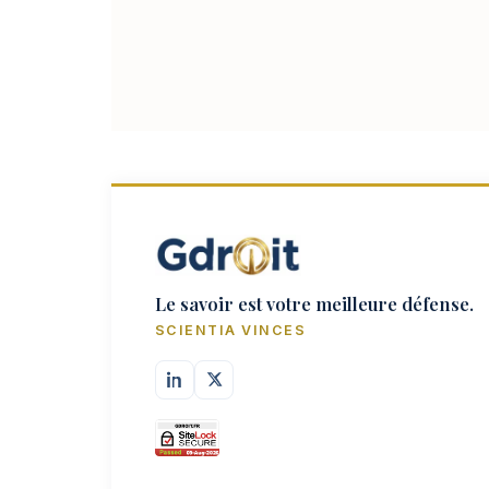
Le savoir est votre meilleure défense.
SCIENTIA VINCES