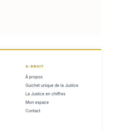
G-DROIT
À propos
Guichet unique de la Justice
La Justice en chiffres
Mon espace
Contact