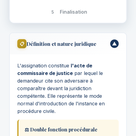
Finalisation
5
Définition et nature juridique
📋
▼
L'assignation constitue
l'acte de
commissaire de justice
par lequel le
demandeur cite son adversaire à
comparaître devant la juridiction
compétente. Elle représente le mode
normal d'introduction de l'instance en
procédure civile.
⚖️ Double fonction procédurale