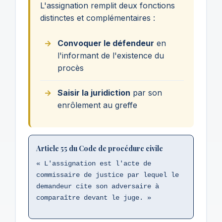
L'assignation remplit deux fonctions
distinctes et complémentaires :
Convoquer le défendeur
en
l'informant de l'existence du
procès
Saisir la juridiction
par son
enrôlement au greffe
Article 55 du Code de procédure civile
« L'assignation est l'acte de
commissaire de justice par lequel le
demandeur cite son adversaire à
comparaître devant le juge. »