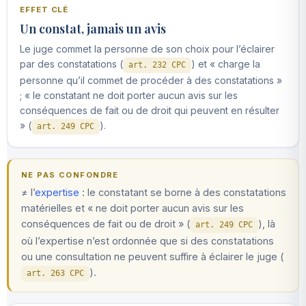
EFFET CLÉ
Un constat, jamais un avis
Le juge commet la personne de son choix pour l’éclairer
par des constatations (
) et « charge la
art. 232 CPC
personne qu’il commet de procéder à des constatations »
; « le constatant ne doit porter aucun avis sur les
conséquences de fait ou de droit qui peuvent en résulter
» (
).
art. 249 CPC
NE PAS CONFONDRE
≠ l’
expertise
: le constatant se borne à des constatations
matérielles et « ne doit porter aucun avis sur les
conséquences de fait ou de droit » (
), là
art. 249 CPC
où l’expertise n’est ordonnée que si des constatations
ou une consultation ne peuvent suffire à éclairer le juge (
).
art. 263 CPC