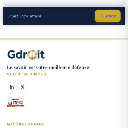
.docx
Situez votre affaire
Le savoir est votre meilleure défense.
SCIENTIA VINCES
MATIÈRES PHARES