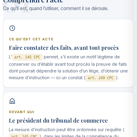
01
Ce qu’il est, quand l’utiliser, comment il se déroule.
CE QU’EST CET ACTE
Faire constater des faits, avant tout procès
L’
permet, s’il existe un motif légitime de
art. 145 CPC
conserver ou d’établir avant tout procès la preuve de faits
dont pourrait dépendre la solution d’un litige, d’obtenir une
mesure d’instruction — ici un constat (
).
art. 249 CPC
DEVANT QUI
Le président du tribunal de commerce
La mesure d’instruction peut être ordonnée sur requête (
), dans les limites de la compétence du
art. 145 CPC