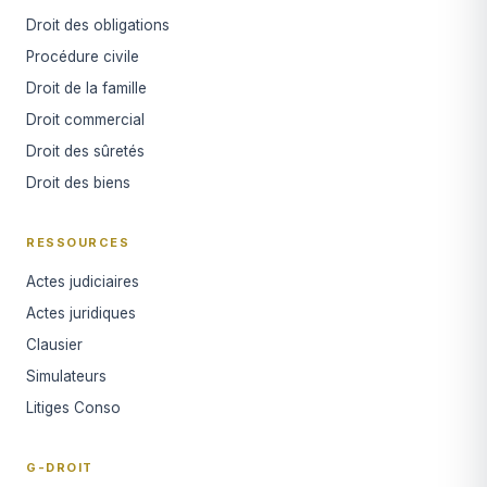
Droit des obligations
Procédure civile
Droit de la famille
Droit commercial
Droit des sûretés
Droit des biens
RESSOURCES
Actes judiciaires
Actes juridiques
Clausier
Simulateurs
Litiges Conso
G-DROIT