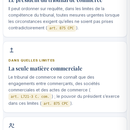
Il peut ordonner sur requête, dans les limites de la
compétence du tribunal, toutes mesures urgentes lorsque
les circonstances exigent qu’elles ne soient pas prises
contradictoirement (
).
art. 875 CPC
DANS QUELLES LIMITES
La seule matière commerciale
Le tribunal de commerce ne connaît que des
engagements entre commerçants, des sociétés
commerciales et des actes de commerce (
) ; le pouvoir du président s’exerce
art. L721-3 C. com.
dans ces limites (
).
art. 875 CPC