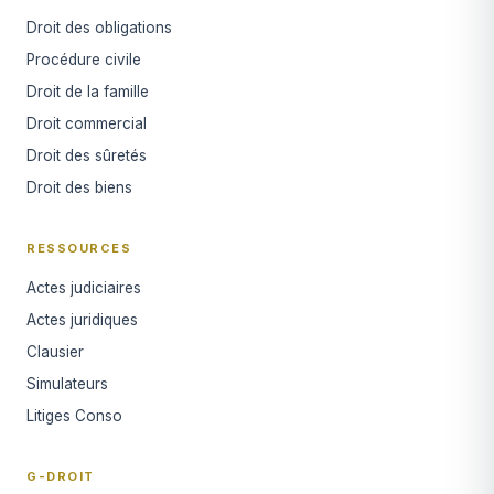
Droit des obligations
Procédure civile
Droit de la famille
Droit commercial
Droit des sûretés
Droit des biens
RESSOURCES
Actes judiciaires
Actes juridiques
Clausier
Simulateurs
Litiges Conso
G-DROIT