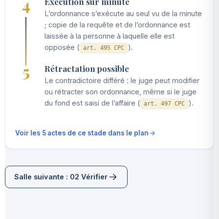
4
Exécution sur minute
L’ordonnance s’exécute au seul vu de la minute
; copie de la requête et de l’ordonnance est
laissée à la personne à laquelle elle est
opposée (
).
art. 495 CPC
5
Rétractation possible
Le contradictoire différé : le juge peut modifier
ou rétracter son ordonnance, même si le juge
du fond est saisi de l’affaire (
).
art. 497 CPC
Voir les 5 actes de ce stade dans le plan
Salle suivante : 02 Vérifier