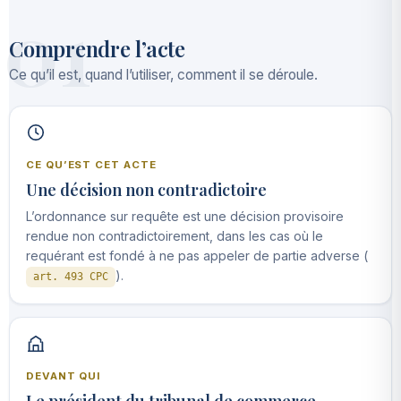
01
Comprendre l’acte
Ce qu’il est, quand l’utiliser, comment il se déroule.
CE QU’EST CET ACTE
Une décision non contradictoire
L’ordonnance sur requête est une décision provisoire
rendue non contradictoirement, dans les cas où le
requérant est fondé à ne pas appeler de partie adverse (
).
art. 493 CPC
DEVANT QUI
Le président du tribunal de commerce