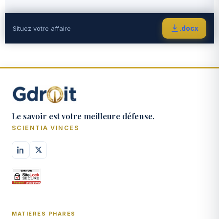
.docx
Situez votre affaire
Le savoir est votre meilleure défense.
SCIENTIA VINCES
MATIÈRES PHARES