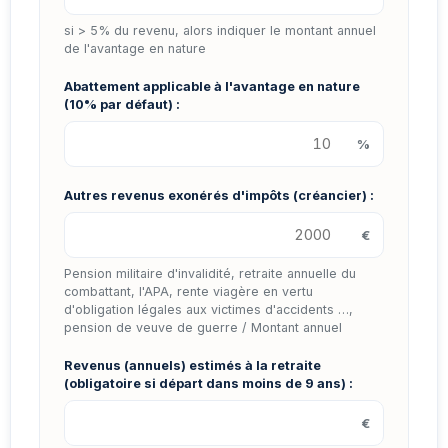
si > 5% du revenu, alors indiquer le montant annuel
de l'avantage en nature
Abattement applicable à l'avantage en nature
(10% par défaut) :
%
Autres revenus exonérés d'impôts (créancier) :
€
Pension militaire d'invalidité, retraite annuelle du
combattant, l'APA, rente viagère en vertu
d'obligation légales aux victimes d'accidents …,
pension de veuve de guerre / Montant annuel
Revenus (annuels) estimés à la retraite
(obligatoire si départ dans moins de 9 ans) :
€