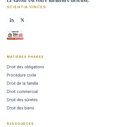
Le savoir est votre meilleure défense.
SCIENTIA VINCES
MATIÈRES PHARES
Droit des obligations
Procédure civile
Droit de la famille
Droit commercial
Droit des sûretés
Droit des biens
RESSOURCES