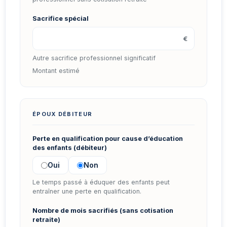
Sacrifice spécial
€
Autre sacrifice professionnel significatif
Montant estimé
ÉPOUX DÉBITEUR
Perte en qualification pour cause d’éducation
des enfants (débiteur)
Oui
Non
Le temps passé à éduquer des enfants peut
entraîner une perte en qualification.
Nombre de mois sacrifiés (sans cotisation
retraite)