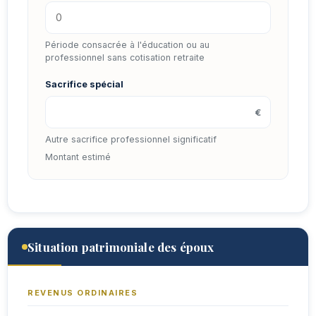
Période consacrée à l'éducation ou au
professionnel sans cotisation retraite
Sacrifice spécial
€
Autre sacrifice professionnel significatif
Montant estimé
Situation patrimoniale des époux
REVENUS ORDINAIRES