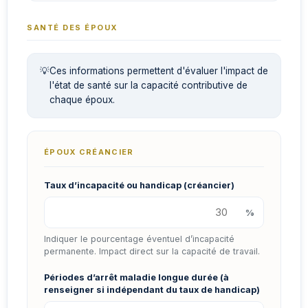
SANTÉ DES ÉPOUX
💡
Ces informations permettent d'évaluer l'impact de
l'état de santé sur la capacité contributive de
chaque époux.
ÉPOUX CRÉANCIER
Taux d’incapacité ou handicap (créancier)
%
Indiquer le pourcentage éventuel d’incapacité
permanente. Impact direct sur la capacité de travail.
Périodes d’arrêt maladie longue durée (à
renseigner si indépendant du taux de handicap)