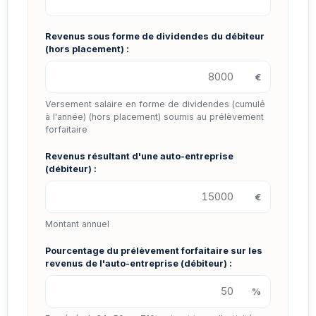
Revenus sous forme de dividendes du débiteur
(hors placement) :
€
Versement salaire en forme de dividendes (cumulé
à l'année) (hors placement) soumis au prélèvement
forfaitaire
Revenus résultant d'une auto-entreprise
(débiteur) :
€
Montant annuel
Pourcentage du prélèvement forfaitaire sur les
revenus de l'auto-entreprise (débiteur) :
%