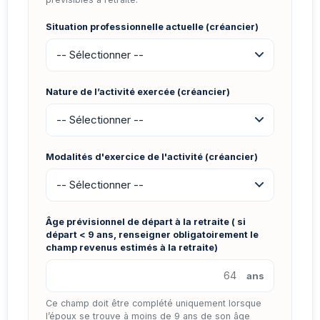
Situation professionnelle actuelle (créancier)
Nature de l’activité exercée (créancier)
Modalités d'exercice de l'activité (créancier)
Âge prévisionnel de départ à la retraite ( si
départ < 9 ans, renseigner obligatoirement le
champ revenus estimés à la retraite)
ans
Ce champ doit être complété uniquement lorsque
l’époux se trouve à moins de 9 ans de son âge