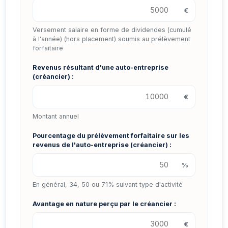
€
Versement salaire en forme de dividendes (cumulé
à l'année) (hors placement) soumis au prélèvement
forfaitaire
Revenus résultant d'une auto-entreprise
(créancier) :
€
Montant annuel
Pourcentage du prélèvement forfaitaire sur les
revenus de l'auto-entreprise (créancier) :
%
En général, 34, 50 ou 71% suivant type d'activité
Avantage en nature perçu par le créancier :
€