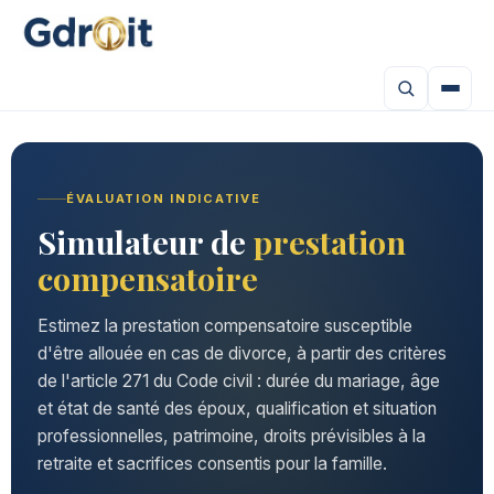
ÉVALUATION INDICATIVE
Simulateur de
prestation
compensatoire
Estimez la prestation compensatoire susceptible
d'être allouée en cas de divorce, à partir des critères
de l'article 271 du Code civil : durée du mariage, âge
et état de santé des époux, qualification et situation
professionnelles, patrimoine, droits prévisibles à la
retraite et sacrifices consentis pour la famille.