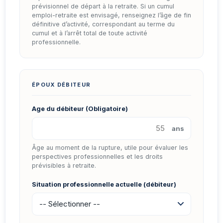
prévisionnel de départ à la retraite. Si un cumul
emploi-retraite est envisagé, renseignez l’âge de fin
définitive d’activité, correspondant au terme du
cumul et à l’arrêt total de toute activité
professionnelle.
ÉPOUX DÉBITEUR
Age du débiteur (Obligatoire)
ans
Âge au moment de la rupture, utile pour évaluer les
perspectives professionnelles et les droits
prévisibles à retraite.
Situation professionnelle actuelle (débiteur)