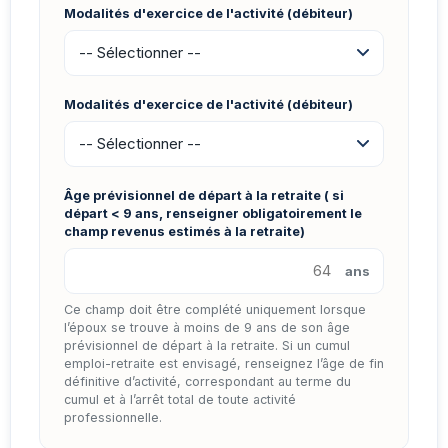
Modalités d'exercice de l'activité (débiteur)
Modalités d'exercice de l'activité (débiteur)
Âge prévisionnel de départ à la retraite ( si
départ < 9 ans, renseigner obligatoirement le
champ revenus estimés à la retraite)
ans
Ce champ doit être complété uniquement lorsque
l’époux se trouve à moins de 9 ans de son âge
prévisionnel de départ à la retraite. Si un cumul
emploi-retraite est envisagé, renseignez l’âge de fin
définitive d’activité, correspondant au terme du
cumul et à l’arrêt total de toute activité
professionnelle.