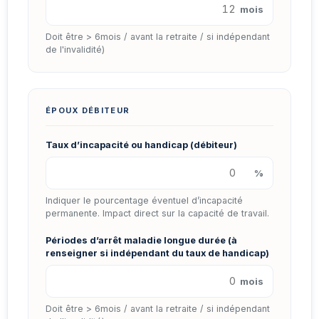
mois
Doit être > 6mois / avant la retraite / si indépendant
de l'invalidité)
ÉPOUX DÉBITEUR
Taux d’incapacité ou handicap (débiteur)
%
Indiquer le pourcentage éventuel d’incapacité
permanente. Impact direct sur la capacité de travail.
Périodes d’arrêt maladie longue durée (à
renseigner si indépendant du taux de handicap)
mois
Doit être > 6mois / avant la retraite / si indépendant