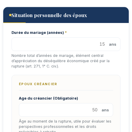
Situation personnelle des époux
Durée du mariage (années)
*
ans
Nombre total d’années de mariage, élément central
d’appréciation du déséquilibre économique créé par la
rupture (art. 271, 1° C. civ.).
ÉPOUX CRÉANCIER
Age du créancier (Obligatoire)
ans
Âge au moment de la rupture, utile pour évaluer les
perspectives professionnelles et les droits
prévisibles à retraite.