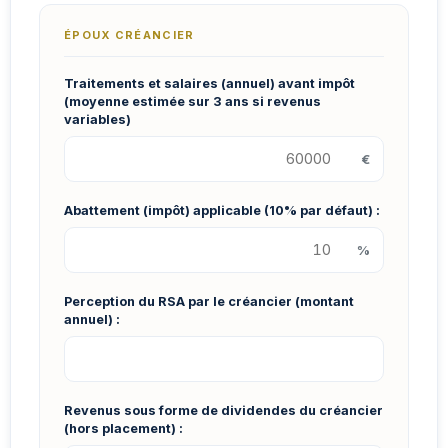
ÉPOUX CRÉANCIER
Traitements et salaires (annuel) avant impôt
(moyenne estimée sur 3 ans si revenus
variables)
€
Abattement (impôt) applicable (10% par défaut) :
%
Perception du RSA par le créancier (montant
annuel) :
Revenus sous forme de dividendes du créancier
(hors placement) :