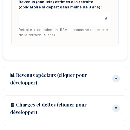
Revenus (annuels) estimés à la retraite
(obligatoire si départ dans moins de 9 ans) :
€
Retraite + complément RSA si concerné (si proche
de la retraite -9 ans)
📊 Revenus spéciaux
(cliquer pour
▼
développer)
🧾 Charges et dettes
(cliquer pour
▼
développer)