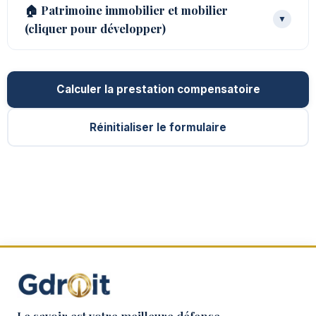
🏠 Patrimoine immobilier et mobilier
▼
(cliquer pour développer)
Calculer la prestation compensatoire
Réinitialiser le formulaire