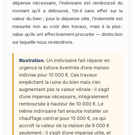
dépense nécessaire, l’indivisaire est remboursé du
montant qu’il a déboursé, fût-il sans effet sur la
valeur du bien ; pour la dépense utile, l’indemnité est
mesurée non au coût des travaux, mais à la plus-
value qu’ils ont effectivement procurée — distinction
sur laquelle nous reviendrons.
Illustration.
Un indivisaire fait réparer en
urgence la toiture éventrée d’une maison
indivise pour 10 000 €. Ces travaux
empêchent la ruine du bien mais n’en
augmentent pas la valeur vénale : il s’agit
d’une impense nécessaire, intégralement
remboursée à hauteur de 10 000 €. Le
même indivisaire fait ensuite installer un
chauffage central pour 15 000 €, ce qui
accroît la valeur de la maison de 9 000 €
seulement : il s’agit d’une impense utile, et