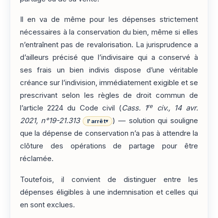
Il en va de même pour les dépenses strictement
nécessaires à la conservation du bien, même si elles
n’entraînent pas de revalorisation. La jurisprudence a
d’ailleurs précisé que l’indivisaire qui a conservé à
ses frais un bien indivis dispose d’une véritable
créance sur l’indivision, immédiatement exigible et se
prescrivant selon les règles de droit commun de
re
l’article 2224 du Code civil (
Cass. 1
civ., 14 avr.
2021, n°19-21.313
) — solution qui souligne
l'arrêt
▾
que la dépense de conservation n’a pas à attendre la
clôture des opérations de partage pour être
réclamée.
Toutefois, il convient de distinguer entre les
dépenses éligibles à une indemnisation et celles qui
en sont exclues.