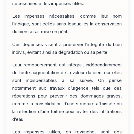
nécessaires et les impenses utiles.
Les impenses nécessaires, comme leur nom
l’indique, sont celles sans lesquelles la conservation
du bien serait mise en péril.
Ces dépenses visent à préserver l’intégrité du bien
indivis, évitant ainsi sa dégradation ou sa perte.
Leur remboursement est intégral, indépendamment
de toute augmentation de la valeur du bien, car elles
sont indispensables à sa survie. On pense
notamment aux travaux d’urgence tels que des
réparations pour prévenir des dommages graves,
comme la consolidation d’une structure affaissée ou
la réfection d’une toiture pour éviter des infiltrations
d’eau.
Les impenses utiles, en revanche, sont des