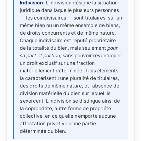
Indivision.
L’indivision désigne la situation
juridique dans laquelle plusieurs personnes
— les coïndivisaires — sont titulaires, sur un
même bien ou un même ensemble de biens,
de droits concurrents et de même nature.
Chaque indivisaire est réputé propriétaire
de la totalité du bien, mais seulement
pour
sa part et portion
, sans pouvoir revendiquer
un droit exclusif sur une fraction
matériellement déterminée. Trois éléments
la caractérisent : une pluralité de titulaires,
des droits de même nature, et l’absence de
division matérielle du bien sur lequel ils
s’exercent. L’indivision se distingue ainsi de
la copropriété, autre forme de propriété
collective, en ce qu’elle n’emporte aucune
affectation privative d’une partie
déterminée du bien.