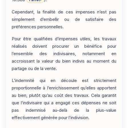
l'arrêt
Cependant, la finalité de ces impenses n’est pas
simplement d’embellir ou de satisfaire des
préférences personnelles.
Pour être qualifiées d’impenses utiles, les travaux
réalisés doivent procurer un bénéfice pour
l’ensemble des indivisaires, notamment en
accroissant la valeur du bien indivis au moment du
partage ou de la vente.
L’indemnité qui en découle est strictement
proportionnelle à l’enrichissement qu’elles apportent
au bien, plutôt qu’au coût des travaux. Cela garantit
que l’indivisaire qui a engagé ces dépenses ne soit
pas indemnisé au-delà de la plus-value
effectivement générée pour l’indivision.