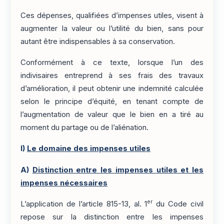
Ces dépenses, qualifiées d’impenses utiles, visent à
augmenter la valeur ou l’utilité du bien, sans pour
autant être indispensables à sa conservation.
Conformément à ce texte, lorsque l’un des
indivisaires entreprend à ses frais des travaux
d’amélioration, il peut obtenir une indemnité calculée
selon le principe d’équité, en tenant compte de
l’augmentation de valeur que le bien en a tiré au
moment du partage ou de l’aliénation.
I)
Le domaine des impenses utiles
A)
Distinction entre les impenses utiles et les
impenses nécessaires
er
L’application de l’article 815-13, al. 1
du Code civil
repose sur la distinction entre les impenses