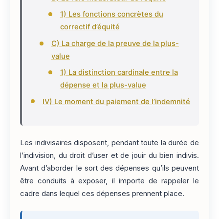
1) Les fonctions concrètes du
correctif d’équité
C) La charge de la preuve de la plus-
value
1) La distinction cardinale entre la
dépense et la plus-value
IV) Le moment du paiement de l’indemnité
Les indivisaires disposent, pendant toute la durée de
l’indivision, du droit d’user et de jouir du bien indivis.
Avant d’aborder le sort des dépenses qu’ils peuvent
être conduits à exposer, il importe de rappeler le
cadre dans lequel ces dépenses prennent place.