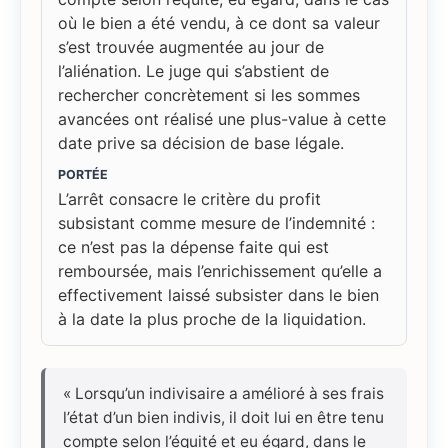
où le bien a été vendu, à ce dont sa valeur
s’est trouvée augmentée au jour de
l’aliénation. Le juge qui s’abstient de
rechercher concrètement si les sommes
avancées ont réalisé une plus-value à cette
date prive sa décision de base légale.
PORTÉE
L’arrêt consacre le critère du profit
subsistant comme mesure de l’indemnité :
ce n’est pas la dépense faite qui est
remboursée, mais l’enrichissement qu’elle a
effectivement laissé subsister dans le bien
à la date la plus proche de la liquidation.
« Lorsqu’un indivisaire a amélioré à ses frais
l’état d’un bien indivis, il doit lui en être tenu
compte selon l’équité et eu égard, dans le