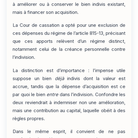
à améliorer ou à conserver le bien indivis existant,
mais à financer son acquisition.
La Cour de cassation a opté pour une exclusion de
ces dépenses du régime de l’article 815-13, précisant
que ces apports relèvent d’un régime distinct,
notamment celui de la créance personnelle contre
l’indivision.
La distinction est d’importance : l’impense utile
suppose un bien
déjà
indivis dont la valeur est
accrue, tandis que la dépense d’acquisition est ce
par quoi le bien
entre
dans l’indivision. Confondre les
deux reviendrait à indemniser non une amélioration,
mais une contribution au capital, laquelle obéit à des
règles propres.
Dans le même esprit, il convient de ne pas