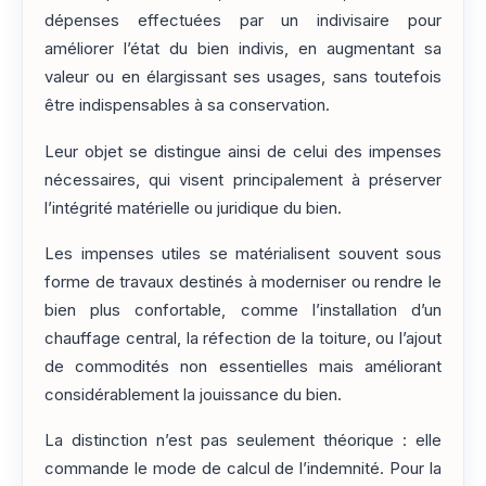
dépenses effectuées par un indivisaire pour
améliorer l’état du bien indivis, en augmentant sa
valeur ou en élargissant ses usages, sans toutefois
être indispensables à sa conservation.
Leur objet se distingue ainsi de celui des impenses
nécessaires, qui visent principalement à préserver
l’intégrité matérielle ou juridique du bien.
Les impenses utiles se matérialisent souvent sous
forme de travaux destinés à moderniser ou rendre le
bien plus confortable, comme l’installation d’un
chauffage central, la réfection de la toiture, ou l’ajout
de commodités non essentielles mais améliorant
considérablement la jouissance du bien.
La distinction n’est pas seulement théorique : elle
commande le mode de calcul de l’indemnité. Pour la