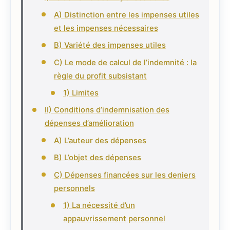
A) Distinction entre les impenses utiles
et les impenses nécessaires
B) Variété des impenses utiles
C) Le mode de calcul de l’indemnité : la
règle du profit subsistant
1) Limites
II) Conditions d’indemnisation des
dépenses d’amélioration
A) L’auteur des dépenses
B) L’objet des dépenses
C) Dépenses financées sur les deniers
personnels
1) La nécessité d’un
appauvrissement personnel