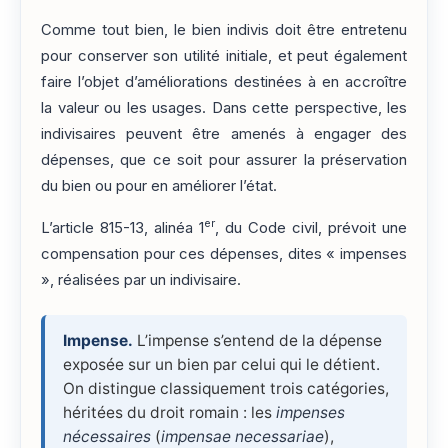
Comme tout bien, le bien indivis doit être entretenu
pour conserver son utilité initiale, et peut également
faire l’objet d’améliorations destinées à en accroître
la valeur ou les usages. Dans cette perspective, les
indivisaires peuvent être amenés à engager des
dépenses, que ce soit pour assurer la préservation
du bien ou pour en améliorer l’état.
er
L’article 815-13, alinéa 1
, du Code civil, prévoit une
compensation pour ces dépenses, dites « impenses
», réalisées par un indivisaire.
Impense.
L’impense s’entend de la dépense
exposée sur un bien par celui qui le détient.
On distingue classiquement trois catégories,
héritées du droit romain : les
impenses
nécessaires
(
impensae necessariae
),