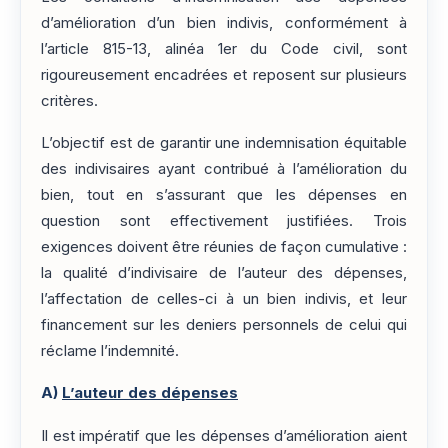
d’amélioration d’un bien indivis, conformément à
l’article 815-13, alinéa 1er du Code civil, sont
rigoureusement encadrées et reposent sur plusieurs
critères.
L’objectif est de garantir une indemnisation équitable
des indivisaires ayant contribué à l’amélioration du
bien, tout en s’assurant que les dépenses en
question sont effectivement justifiées. Trois
exigences doivent être réunies de façon cumulative :
la qualité d’indivisaire de l’auteur des dépenses,
l’affectation de celles-ci à un bien indivis, et leur
financement sur les deniers personnels de celui qui
réclame l’indemnité.
A)
L’auteur des dépenses
Il est impératif que les dépenses d’amélioration aient