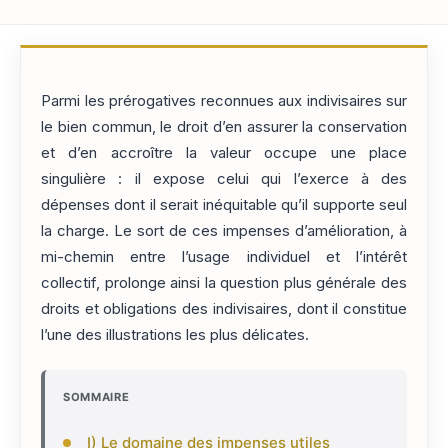
Parmi les prérogatives reconnues aux indivisaires sur
le bien commun, le droit d’en assurer la conservation
et d’en accroître la valeur occupe une place
singulière : il expose celui qui l’exerce à des
dépenses dont il serait inéquitable qu’il supporte seul
la charge. Le sort de ces impenses d’amélioration, à
mi-chemin entre l’usage individuel et l’intérêt
collectif, prolonge ainsi la question plus générale des
droits et obligations des indivisaires, dont il constitue
l’une des illustrations les plus délicates.
SOMMAIRE
I) Le domaine des impenses utiles