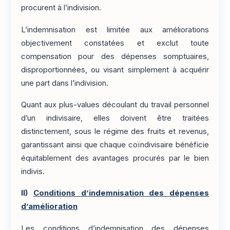
procurent à l’indivision.
L’indemnisation est limitée aux améliorations
objectivement constatées et exclut toute
compensation pour des dépenses somptuaires,
disproportionnées, ou visant simplement à acquérir
une part dans l’indivision.
Quant aux plus-values découlant du travail personnel
d’un indivisaire, elles doivent être traitées
distinctement, sous le régime des fruits et revenus,
garantissant ainsi que chaque coïndivisaire bénéficie
équitablement des avantages procurés par le bien
indivis.
II)
Conditions d’indemnisation des dépenses
d’amélioration
Les conditions d’indemnisation des dépenses