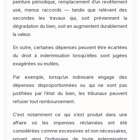
peinture périodique, remplacement d’un revêtement
usé, menus raccords — tandis que relèvent des
secondes les travaux qui, soit préviennent la
dégradation du bien, soit en augmentent durablement
la valeur.
En outre, certaines dépenses peuvent être écartées
du droit à indemnisation lorsqu’elles sont jugées
exagérées ou inutiles.
Par exemple, lorsqu’un indivisaire engage des
dépenses disproportionnées ou qui ne sont pas
justifiées par l’état du bien, les tribunaux peuvent
refuser tout remboursement.
C’est notamment ce qui s’est produit dans une
affaire où les impenses réclamées ont été
considérées comme excessives et non nécessaires,
privant ainsi l’indivisaire de toute indemnisation