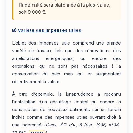
l’indemnité sera plafonnée à la plus-value,
soit 9 000 €.
B)
Variété des impenses utiles
L’objet des impenses utile comprend une grande
variété de travaux, tels que des rénovations, des
améliorations énergétiques, ou encore des
extensions, qui ne sont pas nécessaires à la
conservation du bien mais qui en augmentent
objectivement la valeur.
À titre d’exemple, la jurisprudence a reconnu
l’installation d’un chauffage central ou encore la
construction de nouveaux bâtiments sur un terrain
indivis comme des impenses utiles ouvrant droit à
ère
une indemnité (
Cass. 1
civ., 6 févr. 1996, n°94-
10.380
).
▾