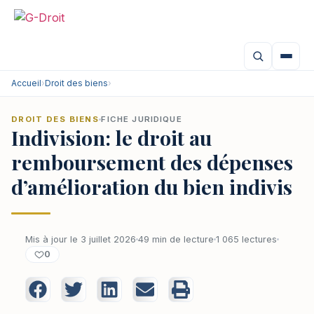
Accueil
›
Droit des biens
›
DROIT DES BIENS
FICHE JURIDIQUE
Indivision: le droit au
remboursement des dépenses
d’amélioration du bien indivis
Mis à jour le 3 juillet 2026
49 min de lecture
1 065 lectures
0