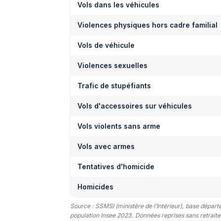
Vols dans les véhicules
Violences physiques hors cadre familial
Vols de véhicule
Violences sexuelles
Trafic de stupéfiants
Vols d'accessoires sur véhicules
Vols violents sans arme
Vols avec armes
Tentatives d'homicide
Homicides
Source : SSMSI (ministère de l’Intérieur), base dépar
population Insee 2023. Données reprises sans retraitem