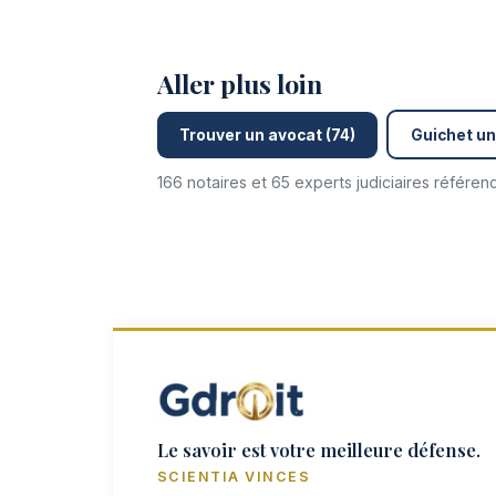
Aller plus loin
Trouver un avocat (74)
Guichet un
166 notaires et 65 experts judiciaires référe
Le savoir est votre meilleure défense.
SCIENTIA VINCES