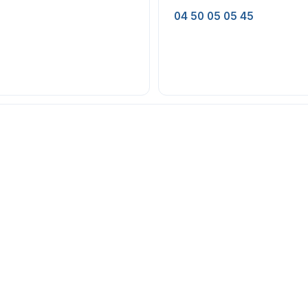
04 50 05 05 45