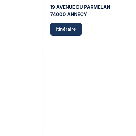
19 AVENUE DU PARMELAN
74000 ANNECY
Itinéraire