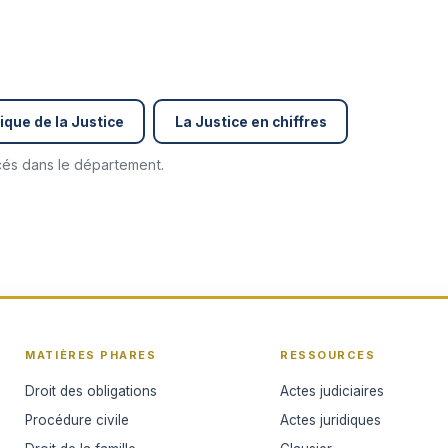
ique de la Justice
La Justice en chiffres
ncés dans le département.
MATIÈRES PHARES
RESSOURCES
Droit des obligations
Actes judiciaires
Procédure civile
Actes juridiques