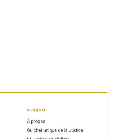
G-DROIT
À propos
Guichet unique de la Justice