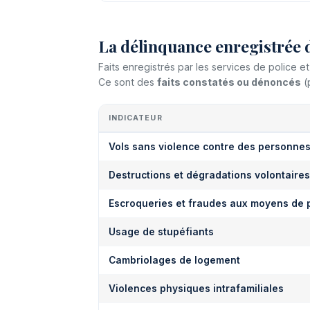
La délinquance enregistrée 
Faits enregistrés par les services de police 
Ce sont des
faits constatés ou dénoncés
(
INDICATEUR
Vols sans violence contre des personne
Destructions et dégradations volontaires
Escroqueries et fraudes aux moyens de 
Usage de stupéfiants
Cambriolages de logement
Violences physiques intrafamiliales