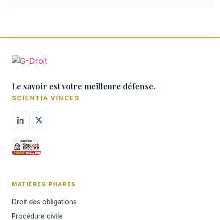
Le savoir est votre meilleure défense.
SCIENTIA VINCES
MATIÈRES PHARES
Droit des obligations
Procédure civile