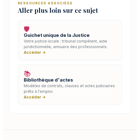
RESSOURCES ASSOCIÉES
Aller plus loin sur ce sujet
🛡️
Guichet unique de la Justice
Votre justice locale : tribunal compétent, aide
juridictionnelle, annuaire des professionnels.
Accéder →
📚
Bibliothèque d'actes
Modèles de contrats, clauses et actes judiciaires
prêts à l'emploi.
Accéder →