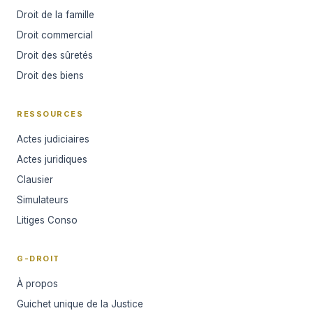
Droit de la famille
Droit commercial
Droit des sûretés
Droit des biens
RESSOURCES
Actes judiciaires
Actes juridiques
Clausier
Simulateurs
Litiges Conso
G-DROIT
À propos
Guichet unique de la Justice