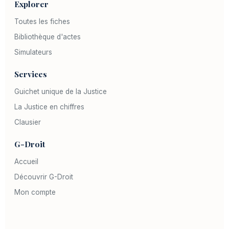
Explorer
Toutes les fiches
Bibliothèque d'actes
Simulateurs
Services
Guichet unique de la Justice
La Justice en chiffres
Clausier
G-Droit
Accueil
Découvrir G-Droit
Mon compte