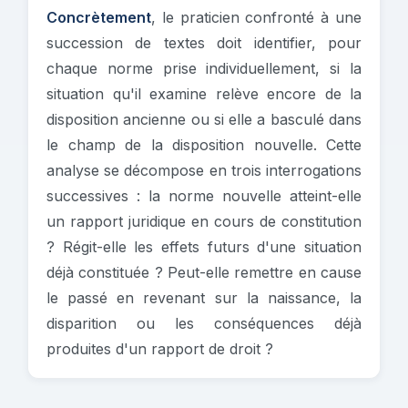
Concrètement
, le praticien confronté à une
succession de textes doit identifier, pour
chaque norme prise individuellement, si la
situation qu'il examine relève encore de la
disposition ancienne ou si elle a basculé dans
le champ de la disposition nouvelle. Cette
analyse se décompose en trois interrogations
successives : la norme nouvelle atteint-elle
un rapport juridique en cours de constitution
? Régit-elle les effets futurs d'une situation
déjà constituée ? Peut-elle remettre en cause
le passé en revenant sur la naissance, la
disparition ou les conséquences déjà
produites d'un rapport de droit ?