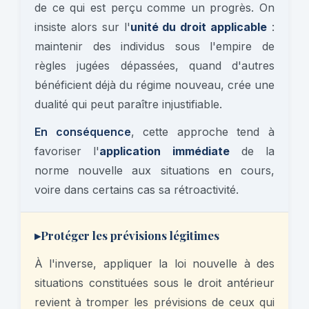
de ce qui est perçu comme un progrès. On
insiste alors sur l'
unité du droit applicable
:
maintenir des individus sous l'empire de
règles jugées dépassées, quand d'autres
bénéficient déjà du régime nouveau, crée une
dualité qui peut paraître injustifiable.
En conséquence
, cette approche tend à
favoriser l'
application immédiate
de la
norme nouvelle aux situations en cours,
voire dans certains cas sa rétroactivité.
▸
Protéger les prévisions légitimes
À l'inverse, appliquer la loi nouvelle à des
situations constituées sous le droit antérieur
revient à tromper les prévisions de ceux qui