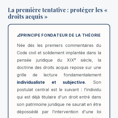
La première tentative : protéger les «
droits acquis »
📐
PRINCIPE FONDATEUR DE LA THÉORIE
Née dès les premiers commentaires du
Code civil et solidement implantée dans la
e
pensée juridique du XIX
siècle, la
doctrine des droits acquis repose sur une
grille de lecture fondamentalement
individualiste et subjective
. Son
postulat central est le suivant : l'individu
qui est déjà titulaire d'un droit entré dans
son patrimoine juridique ne saurait en être
dépossédé par l'intervention d'une loi