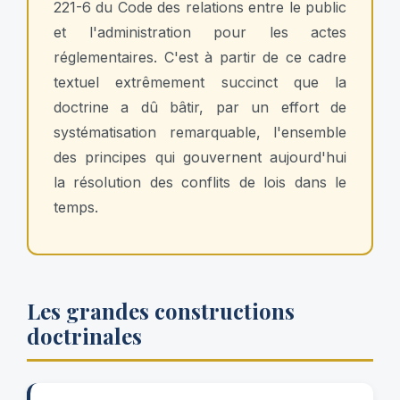
221-6 du Code des relations entre le public
et l'administration pour les actes
réglementaires. C'est à partir de ce cadre
textuel extrêmement succinct que la
doctrine a dû bâtir, par un effort de
systématisation remarquable, l'ensemble
des principes qui gouvernent aujourd'hui
la résolution des conflits de lois dans le
temps.
Les grandes constructions
doctrinales