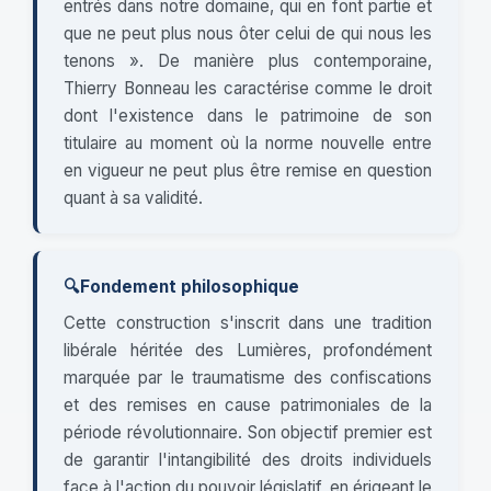
entrés dans notre domaine, qui en font partie et
que ne peut plus nous ôter celui de qui nous les
tenons ». De manière plus contemporaine,
Thierry Bonneau les caractérise comme le droit
dont l'existence dans le patrimoine de son
titulaire au moment où la norme nouvelle entre
en vigueur ne peut plus être remise en question
quant à sa validité.
🔍
Fondement philosophique
Cette construction s'inscrit dans une tradition
libérale héritée des Lumières, profondément
marquée par le traumatisme des confiscations
et des remises en cause patrimoniales de la
période révolutionnaire. Son objectif premier est
de garantir l'intangibilité des droits individuels
face à l'action du pouvoir législatif, en érigeant le