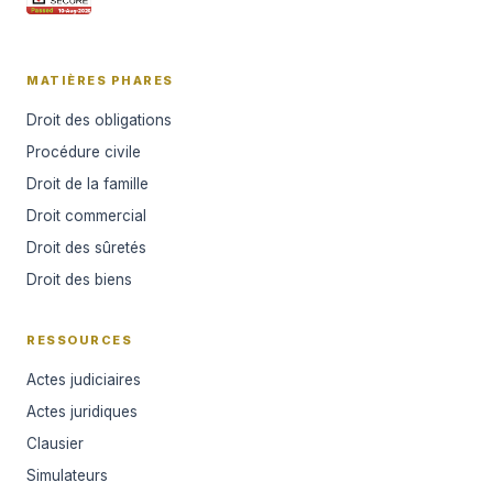
MATIÈRES PHARES
Droit des obligations
Procédure civile
Droit de la famille
Droit commercial
Droit des sûretés
Droit des biens
RESSOURCES
Actes judiciaires
Actes juridiques
Clausier
Simulateurs