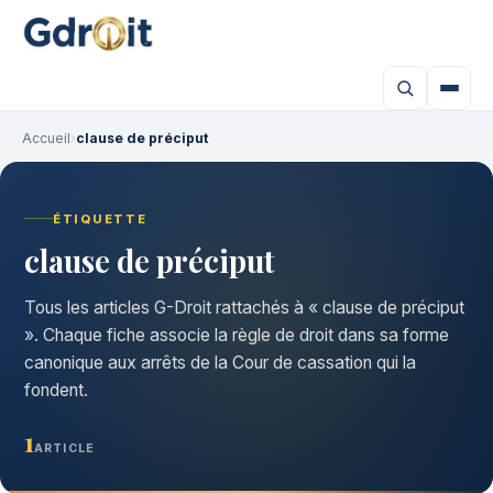
Accueil
›
clause de préciput
ÉTIQUETTE
clause de préciput
Tous les articles G-Droit rattachés à « clause de préciput
». Chaque fiche associe la règle de droit dans sa forme
canonique aux arrêts de la Cour de cassation qui la
fondent.
1
ARTICLE