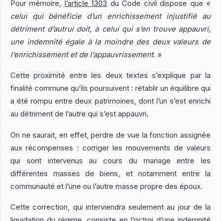
Pour mémoire,
l’article 1303
du Code civil dispose que «
celui qui bénéficie d’un enrichissement injustifié au
détriment d’autrui doit, à celui qui s’en trouve appauvri,
une indemnité égale à la moindre des deux valeurs de
l’enrichissement et de l’appauvrissement
. »
Cette proximité entre les deux textes s’explique par la
finalité commune qu’ils poursuivent : rétablir un équilibre qui
a été rompu entre deux patrimoines, dont l’un s’est enrichi
au détriment de l’autre qui s’est appauvri.
On ne saurait, en effet, perdre de vue la fonction assignée
aux récompenses : corriger les mouvements de valeurs
qui sont intervenus au cours du mariage entre les
différentes masses de biens, et notamment entre la
communauté et l’une ou l’autre masse propre des époux.
Cette correction, qui interviendra seulement au jour de la
liquidation du régime, consiste en l’octroi d’une indemnité