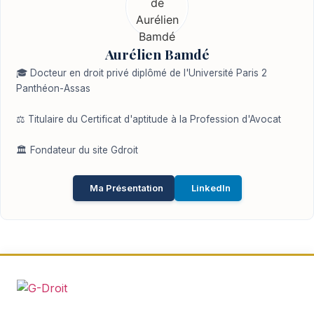
Aurélien Bamdé
🎓 Docteur en droit privé diplômé de l'Université Paris 2
Panthéon-Assas
⚖️ Titulaire du Certificat d'aptitude à la Profession d'Avocat
🏛️ Fondateur du site Gdroit
Ma Présentation
LinkedIn