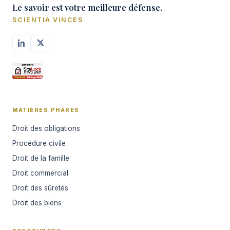
Le savoir est votre meilleure défense.
SCIENTIA VINCES
MATIÈRES PHARES
Droit des obligations
Procédure civile
Droit de la famille
Droit commercial
Droit des sûretés
Droit des biens