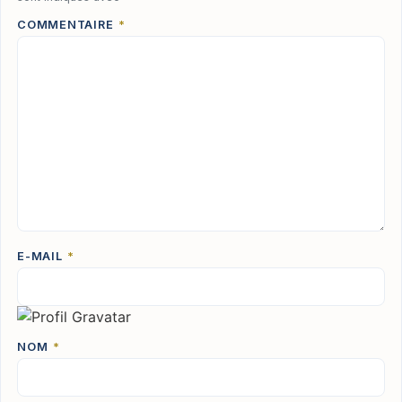
COMMENTAIRE
*
E-MAIL
*
NOM
*