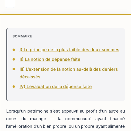
SOMMAIRE
I) Le principe de la plus faible des deux sommes
II) La notion de dépense faite
III) L’extension de la notion au-delà des deniers
décaissés
IV) L’évaluation de la dépense faite
Lorsqu’un patrimoine s’est appauvri au profit d’un autre au
cours du mariage — la communauté ayant financé
l’amélioration d’un bien propre, ou un propre ayant alimenté