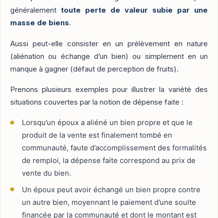
généralement
toute perte de valeur subie par une
masse de biens
.
Aussi peut-elle consister en un prélèvement en nature
(aliénation ou échange d’un bien) ou simplement en un
manque à gagner (défaut de perception de fruits).
Prenons plusieurs exemples pour illustrer la variété des
situations couvertes par la notion de dépense faite :
Lorsqu’un époux a aliéné un bien propre et que le
produit de la vente est finalement tombé en
communauté, faute d’accomplissement des formalités
de remploi, la dépense faite correspond au prix de
vente du bien.
Un époux peut avoir échangé un bien propre contre
un autre bien, moyennant le paiement d’une soulte
financée par la communauté et dont le montant est