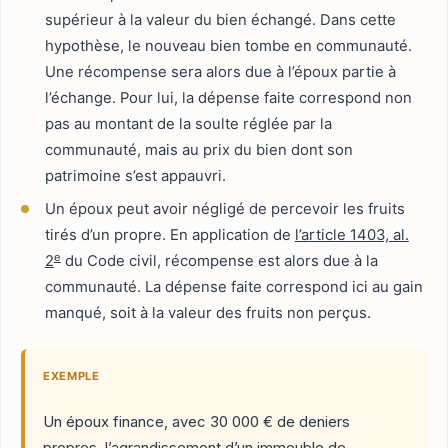
supérieur à la valeur du bien échangé. Dans cette
hypothèse, le nouveau bien tombe en communauté.
Une récompense sera alors due à l’époux partie à
l’échange. Pour lui, la dépense faite correspond non
pas au montant de la soulte réglée par la
communauté, mais au prix du bien dont son
patrimoine s’est appauvri.
Un époux peut avoir négligé de percevoir les fruits
tirés d’un propre. En application de
l’article 1403, al.
e
2
du Code civil, récompense est alors due à la
communauté. La dépense faite correspond ici au gain
manqué, soit à la valeur des fruits non perçus.
EXEMPLE
Un époux finance, avec 30 000 € de deniers
propres, l’agrandissement d’un immeuble de