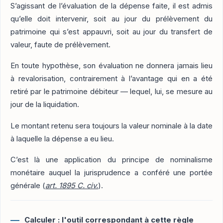
S’agissant de l’évaluation de la dépense faite, il est admis
qu’elle doit intervenir, soit au jour du prélèvement du
patrimoine qui s’est appauvri, soit au jour du transfert de
valeur, faute de prélèvement.
En toute hypothèse, son évaluation ne donnera jamais lieu
à revalorisation, contrairement à l’avantage qui en a été
retiré par le patrimoine débiteur — lequel, lui, se mesure au
jour de la liquidation.
Le montant retenu sera toujours la valeur nominale à la date
à laquelle la dépense a eu lieu.
C’est là une application du principe de nominalisme
monétaire auquel la jurisprudence a conféré une portée
générale (
art. 1895 C. civ.
).
Calculer : l'outil correspondant à cette règle