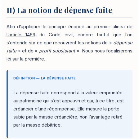
II)
La notion de dépense faite
Afin d’appliquer le principe énoncé au premier alinéa de
l’article 1469
du Code civil, encore faut-il que l’on
s’entende sur ce que recouvrent les notions de «
dépense
faite
» et de «
profit subsistant
». Nous nous focaliserons
ici sur la première.
DÉFINITION — LA DÉPENSE FAITE
La dépense faite correspond à la valeur empruntée
au patrimoine qui s’est appauvri et qui, à ce titre, est
créancier d’une récompense. Elle mesure la perte
subie par la masse créancière, non l’avantage retiré
par la masse débitrice.