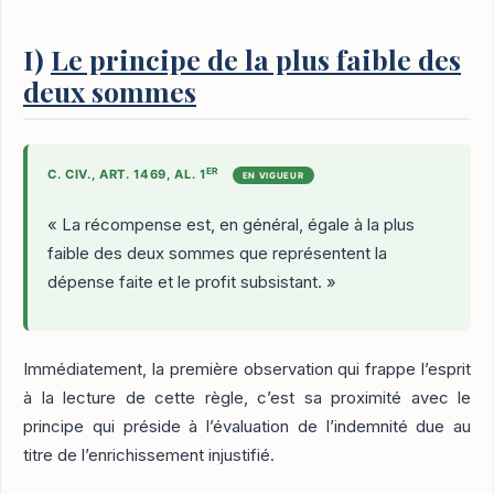
I)
Le principe de la plus faible des
deux sommes
ER
C. CIV., ART. 1469, AL. 1
EN VIGUEUR
« La récompense est, en général, égale à la plus
faible des deux sommes que représentent la
dépense faite et le profit subsistant. »
Immédiatement, la première observation qui frappe l’esprit
à la lecture de cette règle, c’est sa proximité avec le
principe qui préside à l’évaluation de l’indemnité due au
titre de l’enrichissement injustifié.