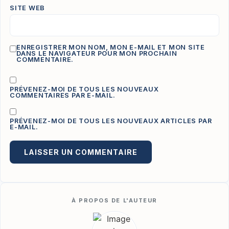
SITE WEB
ENREGISTRER MON NOM, MON E-MAIL ET MON SITE
DANS LE NAVIGATEUR POUR MON PROCHAIN
COMMENTAIRE.
PRÉVENEZ-MOI DE TOUS LES NOUVEAUX
COMMENTAIRES PAR E-MAIL.
PRÉVENEZ-MOI DE TOUS LES NOUVEAUX ARTICLES PAR
E-MAIL.