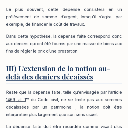
Le plus souvent, cette dépense consistera en un
prélèvement de somme d’argent, lorsqu’il s’agira, par
exemple, de financer le coût de travaux.
Dans cette hypothèse, la dépense faite correspond donc
aux deniers qui ont été fournis par une masse de biens aux
fins de régler le prix d’une prestation.
III)
L’extension de la notion au-
delà des deniers décaissés
Reste que la dépense faite, telle qu’envisagée par
l’article
er
1469, al. 1
du Code civil, ne se limite pas aux sommes
décaissées par un patrimoine ; la notion doit être
interprétée plus largement que son sens usuel.
La dépense faite doit être regardée comme visant plus