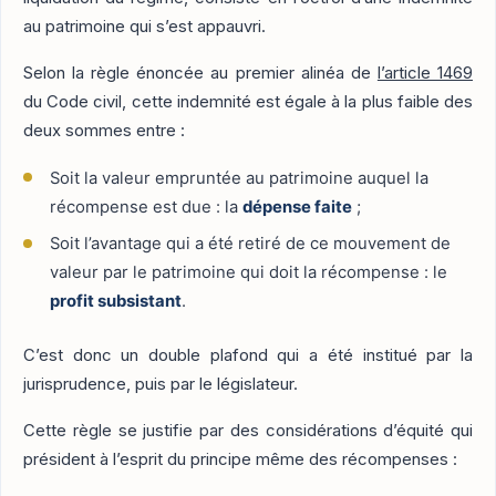
au patrimoine qui s’est appauvri.
Selon la règle énoncée au premier alinéa de
l’article 1469
du Code civil, cette indemnité est égale à la plus faible des
deux sommes entre :
Soit la valeur empruntée au patrimoine auquel la
récompense est due : la
dépense faite
;
Soit l’avantage qui a été retiré de ce mouvement de
valeur par le patrimoine qui doit la récompense : le
profit subsistant
.
C’est donc un double plafond qui a été institué par la
jurisprudence, puis par le législateur.
Cette règle se justifie par des considérations d’équité qui
président à l’esprit du principe même des récompenses :