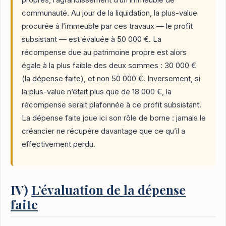
communauté. Au jour de la liquidation, la plus-value
procurée à l’immeuble par ces travaux — le profit
subsistant — est évaluée à 50 000 €. La
récompense due au patrimoine propre est alors
égale à la plus faible des deux sommes : 30 000 €
(la dépense faite), et non 50 000 €. Inversement, si
la plus-value n’était plus que de 18 000 €, la
récompense serait plafonnée à ce profit subsistant.
La dépense faite joue ici son rôle de borne : jamais le
créancier ne récupère davantage que ce qu’il a
effectivement perdu.
IV)
L’évaluation de la dépense
faite