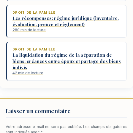
DROIT DE LA FAMILLE
Les récompenses: régime juridique (inventaire,
évaluation, preuve et règlement)
280 min de lecture
DROIT DE LA FAMILLE
La liquidation du régime de la séparation de
biens: créances entre époux et partage des biens
indivis
42 min de lecture
Laisser un commentaire
Votre adresse e-mail ne sera pas publiée.
Les champs obligatoires
sont indiqués avec
*