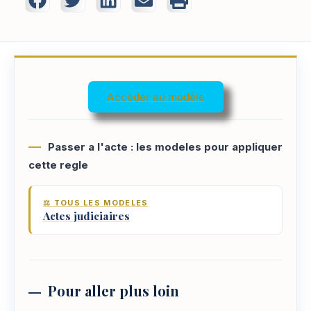
Accèder au modèle
Passer a l'acte : les modeles pour appliquer
cette regle
⚖️ TOUS LES MODELES
Actes judiciaires
Pour aller plus loin