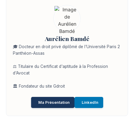
Aurélien Bamdé
🎓 Docteur en droit privé diplômé de l'Université Paris 2
Panthéon-Assas
⚖️ Titulaire du Certificat d'aptitude à la Profession
d'Avocat
🏛️ Fondateur du site Gdroit
Ma Présentation
LinkedIn