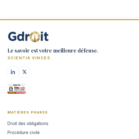
Le savoir est votre meilleure défense.
SCIENTIA VINCES
MATIÈRES PHARES
Droit des obligations
Procédure civile