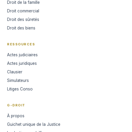
Droit de la famille
Droit commercial
Droit des sûretés
Droit des biens
RESSOURCES
Actes judiciaires
Actes juridiques
Clausier
Simulateurs
Litiges Conso
G-DROIT
À propos
Guichet unique de la Justice