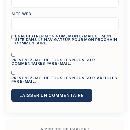
SITE WEB
ENREGISTRER MON NOM, MON E-MAIL ET MON
SITE DANS LE NAVIGATEUR POUR MON PROCHAIN
COMMENTAIRE.
PRÉVENEZ-MOI DE TOUS LES NOUVEAUX
COMMENTAIRES PAR E-MAIL.
PRÉVENEZ-MOI DE TOUS LES NOUVEAUX ARTICLES
PAR E-MAIL.