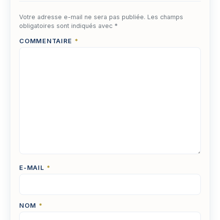
Votre adresse e-mail ne sera pas publiée.
Les champs
obligatoires sont indiqués avec
*
COMMENTAIRE
*
E-MAIL
*
NOM
*