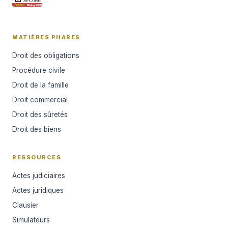
MATIÈRES PHARES
Droit des obligations
Procédure civile
Droit de la famille
Droit commercial
Droit des sûretés
Droit des biens
RESSOURCES
Actes judiciaires
Actes juridiques
Clausier
Simulateurs