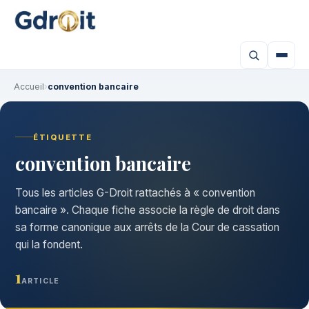
Accueil
›
convention bancaire
ÉTIQUETTE
convention bancaire
Tous les articles G-Droit rattachés à « convention
bancaire ». Chaque fiche associe la règle de droit dans
sa forme canonique aux arrêts de la Cour de cassation
qui la fondent.
1
ARTICLE