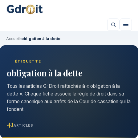
Accueil
›
obligation à la dette
ÉTIQUETTE
obligation à la dette
Tous les articles G-Droit rattachés à « obligation à la
dette ». Chaque fiche associe la règle de droit dans sa
forme canonique aux arrêts de la Cour de cassation qui la
fondent.
41
ARTICLES