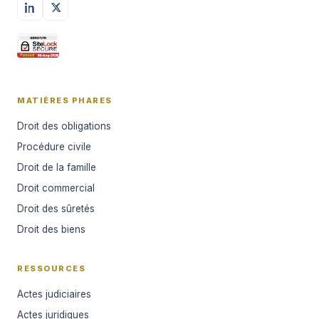
MATIÈRES PHARES
Droit des obligations
Procédure civile
Droit de la famille
Droit commercial
Droit des sûretés
Droit des biens
RESSOURCES
Actes judiciaires
Actes juridiques