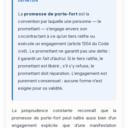
DÉFINITION
La
promesse de porte-fort
est la
convention par laquelle une personne — le
promettant — s’engage envers son
cocontractant à ce qu’un tiers ratifie ou
exécute un engagement (article 1204 du Code
civil). Le promettant ne garantit pas une dette :
il garantit un
fait d’autrui
. Si le tiers ratifie, le
promettant est libéré ; s’il s’y refuse, le
promettant doit réparation. L’engagement est
purement consensuel : aucune forme n’est
exigée pour sa validité.
La jurisprudence constante reconnaît que la
promesse de porte-fort peut naître aussi bien d’un
engagement explicite que d’une manifestation