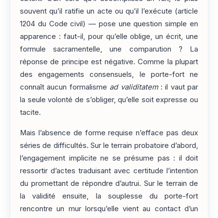
souvent qu’il ratifie un acte ou qu’il l’exécute (article
1204 du Code civil) — pose une question simple en
apparence : faut-il, pour qu’elle oblige, un écrit, une
formule sacramentelle, une comparution ? La
réponse de principe est négative. Comme la plupart
des engagements consensuels, le porte-fort ne
connaît aucun formalisme
ad validitatem
: il vaut par
la seule volonté de s’obliger, qu’elle soit expresse ou
tacite.
Mais l’absence de forme requise n’efface pas deux
séries de difficultés. Sur le terrain probatoire d’abord,
l’engagement implicite ne se présume pas : il doit
ressortir d’actes traduisant avec certitude l’intention
du promettant de répondre d’autrui. Sur le terrain de
la validité ensuite, la souplesse du porte-fort
rencontre un mur lorsqu’elle vient au contact d’un