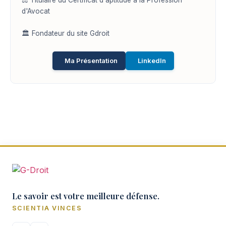
d'Avocat
🏛️ Fondateur du site Gdroit
Ma Présentation
LinkedIn
Le savoir est votre meilleure défense.
SCIENTIA VINCES