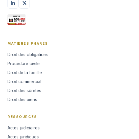
MATIÈRES PHARES
Droit des obligations
Procédure civile
Droit de la famille
Droit commercial
Droit des sûretés
Droit des biens
RESSOURCES
Actes judiciaires
Actes juridiques