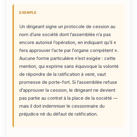
EXEMPLE
Un dirigeant signe un protocole de cession au
nom d’une société dont l’assemblée n’a pas
encore autorisé l’opération, en indiquant qu’il «
fera approuver l’acte par l’organe compétent ».
Aucune forme particulière n’est exigée : cette
mention, qui exprime sans équivoque la volonté
de répondre de la ratification à venir, vaut
promesse de porte-fort. Si l’assemblée refuse
d’approuver la cession, le dirigeant ne devient
pas partie au contrat à la place de la société —
mais il doit indemniser le cessionnaire du
préjudice né du défaut de ratification.