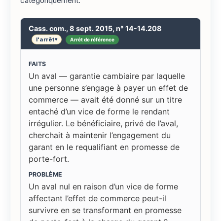
catégoriquement.
Cass. com., 8 sept. 2015, n° 14-14.208
l'arrêt
Arrêt de référence
▾
FAITS
Un aval — garantie cambiaire par laquelle
une personne s’engage à payer un effet de
commerce — avait été donné sur un titre
entaché d’un vice de forme le rendant
irrégulier. Le bénéficiaire, privé de l’aval,
cherchait à maintenir l’engagement du
garant en le requalifiant en promesse de
porte-fort.
PROBLÈME
Un aval nul en raison d’un vice de forme
affectant l’effet de commerce peut-il
survivre en se transformant en promesse