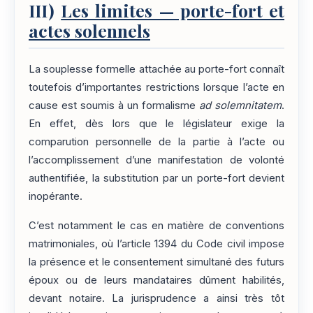
III)
Les limites — porte-fort et
actes solennels
La souplesse formelle attachée au porte-fort connaît
toutefois d’importantes restrictions lorsque l’acte en
cause est soumis à un formalisme
ad solemnitatem
.
En effet, dès lors que le législateur exige la
comparution personnelle de la partie à l’acte ou
l’accomplissement d’une manifestation de volonté
authentifiée, la substitution par un porte-fort devient
inopérante.
C’est notamment le cas en matière de conventions
matrimoniales, où l’article 1394 du Code civil impose
la présence et le consentement simultané des futurs
époux ou de leurs mandataires dûment habilités,
devant notaire. La jurisprudence a ainsi très tôt