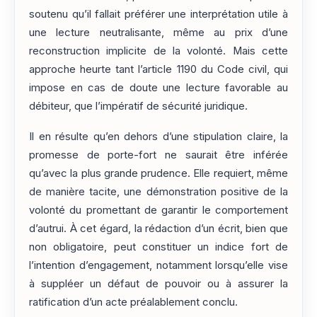
soutenu qu’il fallait préférer une interprétation utile à
une lecture neutralisante, même au prix d’une
reconstruction implicite de la volonté. Mais cette
approche heurte tant l’article 1190 du Code civil, qui
impose en cas de doute une lecture favorable au
débiteur, que l’impératif de sécurité juridique.
Il en résulte qu’en dehors d’une stipulation claire, la
promesse de porte-fort ne saurait être inférée
qu’avec la plus grande prudence. Elle requiert, même
de manière tacite, une démonstration positive de la
volonté du promettant de garantir le comportement
d’autrui. À cet égard, la rédaction d’un écrit, bien que
non obligatoire, peut constituer un indice fort de
l’intention d’engagement, notamment lorsqu’elle vise
à suppléer un défaut de pouvoir ou à assurer la
ratification d’un acte préalablement conclu.