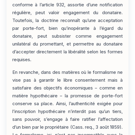
conforme à l’article 932, assortie d’une notification
régulière, peut valoir engagement du donataire.
Toutefois, la doctrine reconnaît qu’une acceptation
par porte-fort, bien qu’inopérante à l’égard du
donataire, peut subsister comme engagement
unilatéral du promettant, et permettre au donataire
d’accepter directement la libéralité selon les formes
requises.
En revanche, dans des matières où le formalisme ne
vise pas à garantir le libre consentement mais à
satisfaire des objectifs économiques – comme en
matière hypothécaire – la promesse de porte-fort
conserve sa place. Ainsi, l’authenticité exigée pour
l’inscription hypothécaire n’interdit pas qu’un tiers,
sans pouvoir, s’engage à faire ratifier l’affectation
d’un bien par le propriétaire (Cass. req., 3 août 1859).