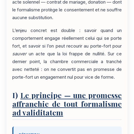
acte solennel — contrat de mariage, donation — dont
le formalisme protège le consentement et ne souffre
aucune substitution.
L’enjeu concret est double : savoir quand un
comportement engage réellement celui qui se porte
fort, et savoir si l’on peut recourir au porte-fort pour
sauver
un acte que la loi frappe de nullité. Sur ce
dernier point, la chambre commerciale a tranché
avec netteté : on ne convertit pas en promesse de
porte-fort un engagement nul pour vice de forme.
I)
Le principe — une promesse
affranchie de tout formalisme
ad validitatem