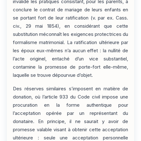
invalidé les pratiques consistant, pour les parents, à
conclure le contrat de mariage de leurs enfants en
se portant fort de leur ratification (v. par ex. Cass.
civ., 29 mai 1854), en considérant que cette
substitution méconnaît les exigences protectrices du
formalisme matrimonial. La ratification ultérieure par
les époux eux-mêmes n’a aucun effet : la nullité de
l’acte originel, entaché d’un vice substantiel,
contamine la promesse de porte-fort elle-même,
laquelle se trouve dépourvue d’objet.
Des réserves similaires s’imposent en matière de
donation, où l’article 933 du Code civil impose une
procuration en la forme authentique pour
l’acceptation opérée par un représentant du
donataire. En principe, il ne saurait y avoir de
promesse valable visant à obtenir cette acceptation
ultérieure : seule une acceptation personnelle