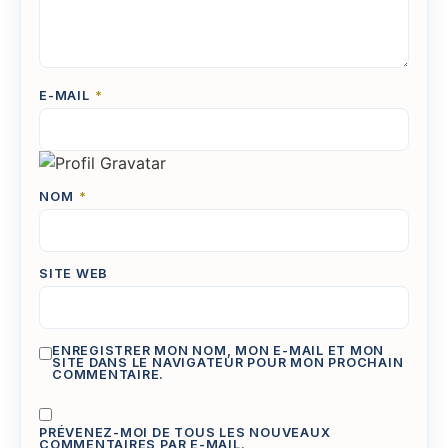
E-MAIL
*
NOM
*
SITE WEB
ENREGISTRER MON NOM, MON E-MAIL ET MON
SITE DANS LE NAVIGATEUR POUR MON PROCHAIN
COMMENTAIRE.
PRÉVENEZ-MOI DE TOUS LES NOUVEAUX
COMMENTAIRES PAR E-MAIL.