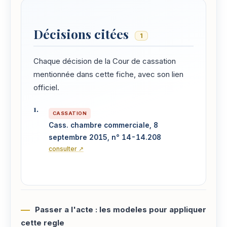
Décisions citées
1
Chaque décision de la Cour de cassation
mentionnée dans cette fiche, avec son lien
officiel.
CASSATION
Cass. chambre commerciale, 8
septembre 2015, n° 14-14.208
consulter ↗
Passer a l'acte : les modeles pour appliquer
cette regle