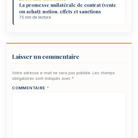
La promesse unilatérale de contrat (vente
ou achat): notion, effets et sanctions
75 min de lecture
Laisser un commentaire
Votre adresse e-mail ne sera pas publiée.
Les champs
obligatoires sont indiqués avec
*
COMMENTAIRE
*