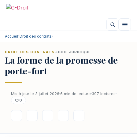
Accueil
›
Droit des contrats
›
DROIT DES CONTRATS
FICHE JURIDIQUE
La forme de la promesse de
porte-fort
Mis à jour le 3 juillet 2026
6 min de lecture
397 lectures
0