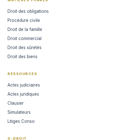
Droit des obligations
Procédure civile
Droit de la famille
Droit commercial
Droit des sûretés
Droit des biens
RESSOURCES
Actes judiciaires
Actes juridiques
Clausier
Simulateurs
Litiges Conso
G-DROIT