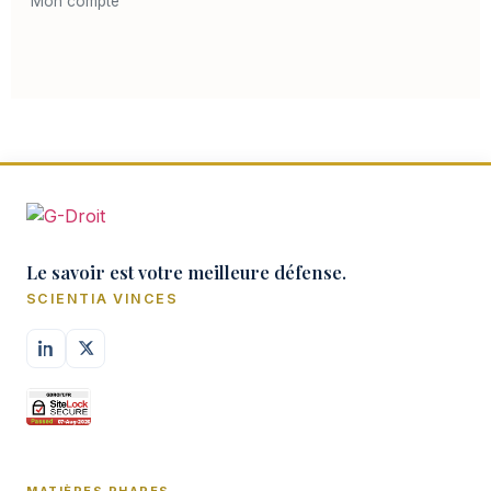
Mon compte
Le savoir est votre meilleure défense.
SCIENTIA VINCES
MATIÈRES PHARES