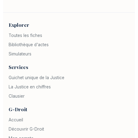
Explorer
Toutes les fiches
Bibliothèque d'actes
Simulateurs
Services
Guichet unique de la Justice
La Justice en chiffres
Clausier
G-Droit
Accueil
Découvrir G-Droit