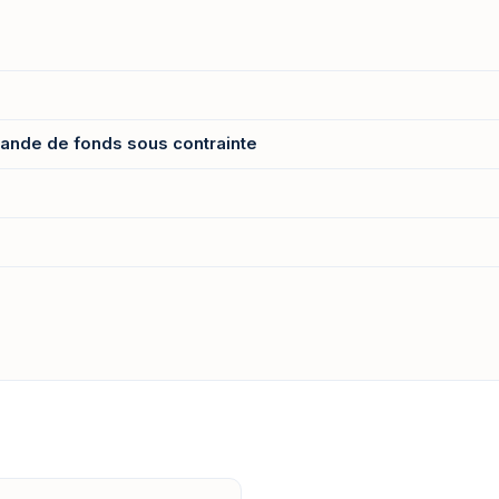
ande de fonds sous contrainte