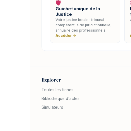
🛡️
Guichet unique de la
Justice
Votre justice locale : tribunal
compétent, aide juridictionnelle,
annuaire des professionnels.
Accéder →
Explorer
Toutes les fiches
Bibliothèque d'actes
Simulateurs