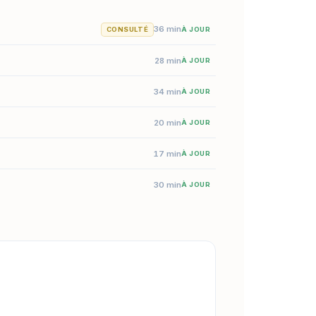
36 min
CONSULTÉ
À JOUR
28 min
À JOUR
34 min
À JOUR
20 min
À JOUR
17 min
À JOUR
30 min
À JOUR