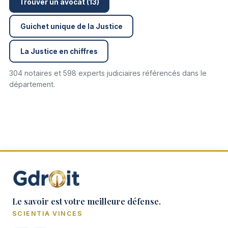
Trouver un avocat (13)
Guichet unique de la Justice
La Justice en chiffres
304 notaires et 598 experts judiciaires référencés dans le
département.
Le savoir est votre meilleure défense.
SCIENTIA VINCES