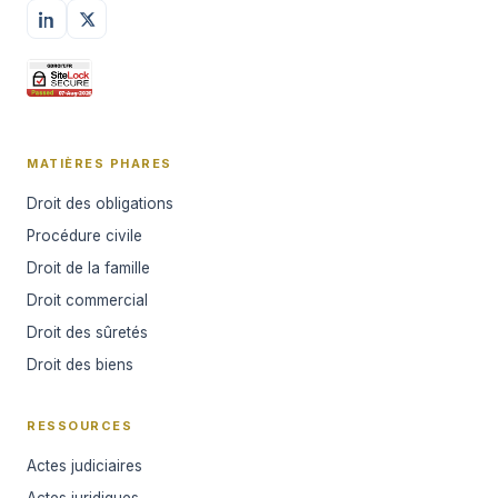
MATIÈRES PHARES
Droit des obligations
Procédure civile
Droit de la famille
Droit commercial
Droit des sûretés
Droit des biens
RESSOURCES
Actes judiciaires