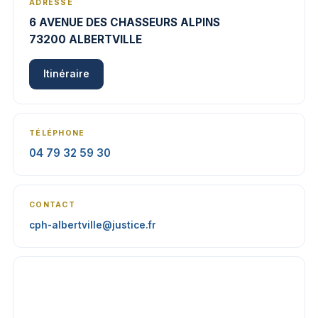
ADRESSE
6 AVENUE DES CHASSEURS ALPINS
73200 ALBERTVILLE
Itinéraire
TÉLÉPHONE
04 79 32 59 30
CONTACT
cph-albertville@justice.fr