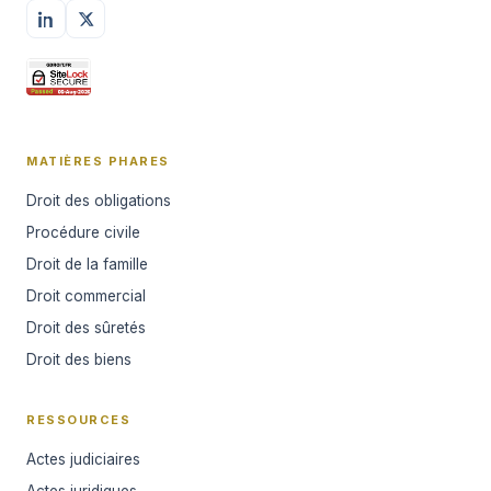
MATIÈRES PHARES
Droit des obligations
Procédure civile
Droit de la famille
Droit commercial
Droit des sûretés
Droit des biens
RESSOURCES
Actes judiciaires