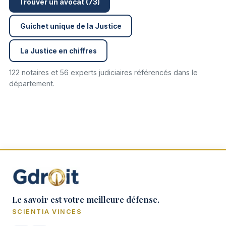
Trouver un avocat (73)
Guichet unique de la Justice
La Justice en chiffres
122 notaires et 56 experts judiciaires référencés dans le
département.
Le savoir est votre meilleure défense.
SCIENTIA VINCES