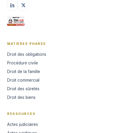
MATIÈRES PHARES
Droit des obligations
Procédure civile
Droit de la famille
Droit commercial
Droit des sûretés
Droit des biens
RESSOURCES
Actes judiciaires