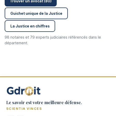
Trouver un avocat (80)
Guichet unique de la Justice
La Justice en chiffres
98 notaires et 79 experts judiciaires référencés dans le
département.
Le savoir est votre meilleure défense.
SCIENTIA VINCES