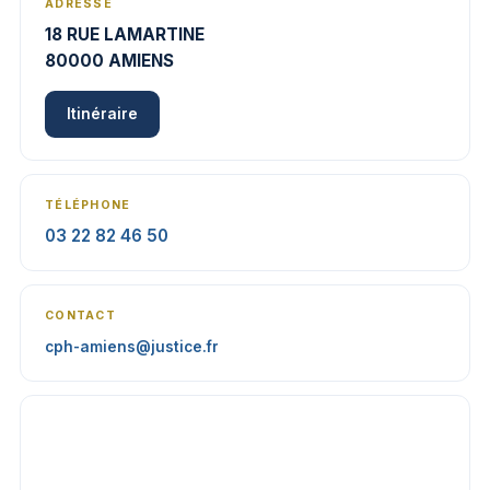
ADRESSE
18 RUE LAMARTINE
80000 AMIENS
Itinéraire
TÉLÉPHONE
03 22 82 46 50
CONTACT
cph-amiens@justice.fr