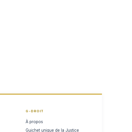
G-DROIT
À propos
Guichet unique de la Justice