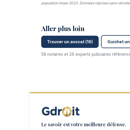
population Insee 2023. Données reprises sans retraitem
Aller plus loin
Trouver un avocat (16)
Guichet un
58 notaires et 26 experts judiciaires référen
Le savoir est votre meilleure défense.