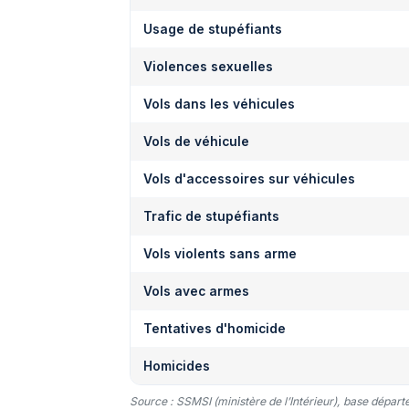
Usage de stupéfiants
Violences sexuelles
Vols dans les véhicules
Vols de véhicule
Vols d'accessoires sur véhicules
Trafic de stupéfiants
Vols violents sans arme
Vols avec armes
Tentatives d'homicide
Homicides
Source : SSMSI (ministère de l’Intérieur), base dépar