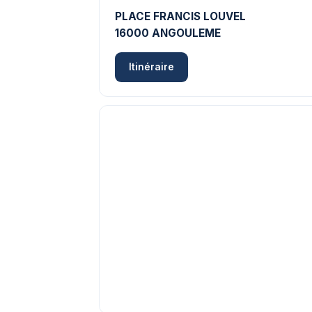
PLACE FRANCIS LOUVEL
16000 ANGOULEME
Itinéraire