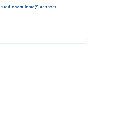
cueil-angouleme@justice.fr