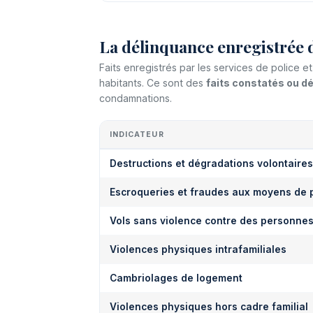
La délinquance enregistrée 
Faits enregistrés par les services de police 
habitants. Ce sont des
faits constatés ou 
condamnations.
INDICATEUR
Destructions et dégradations volontaires
Escroqueries et fraudes aux moyens de 
Vols sans violence contre des personne
Violences physiques intrafamiliales
Cambriolages de logement
Violences physiques hors cadre familial