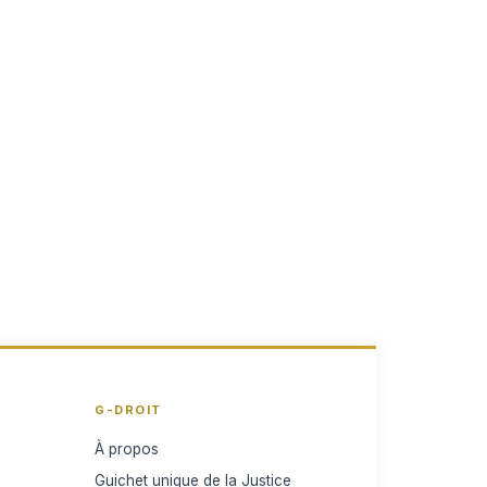
G-DROIT
À propos
Guichet unique de la Justice