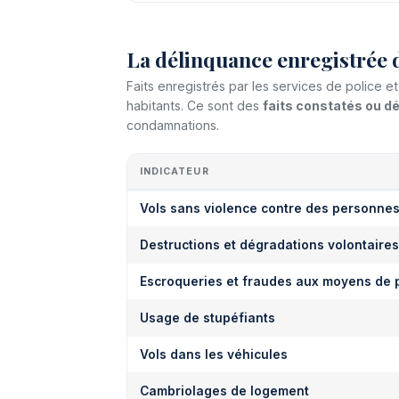
La délinquance enregistrée 
Faits enregistrés par les services de police 
habitants. Ce sont des
faits constatés ou 
condamnations.
INDICATEUR
Vols sans violence contre des personne
Destructions et dégradations volontaires
Escroqueries et fraudes aux moyens de 
Usage de stupéfiants
Vols dans les véhicules
Cambriolages de logement