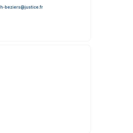
h-beziers@justice.fr