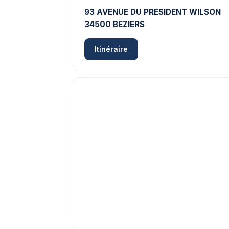
93 AVENUE DU PRESIDENT WILSON
34500 BEZIERS
Itinéraire