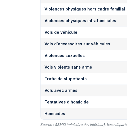
Violences physiques hors cadre familial
Violences physiques intrafamiliales
Vols de véhicule
Vols d'accessoires sur véhicules
Violences sexuelles
Vols violents sans arme
Trafic de stupéfiants
Vols avec armes
Tentatives d'homicide
Homicides
Source : SSMSI (ministère de l’Intérieur), base dépar