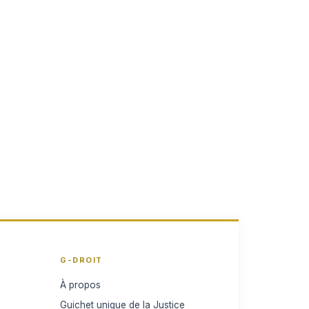
G-DROIT
À propos
Guichet unique de la Justice