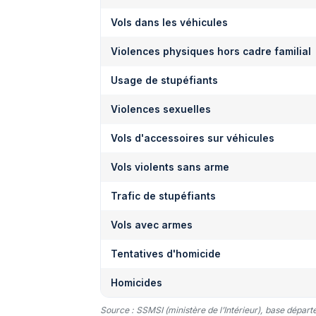
Vols dans les véhicules
Violences physiques hors cadre familial
Usage de stupéfiants
Violences sexuelles
Vols d'accessoires sur véhicules
Vols violents sans arme
Trafic de stupéfiants
Vols avec armes
Tentatives d'homicide
Homicides
Source : SSMSI (ministère de l’Intérieur), base dépar