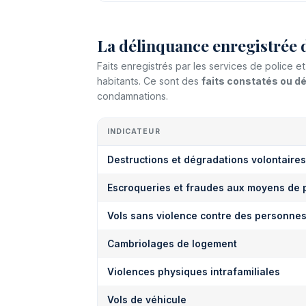
La délinquance enregistrée 
Faits enregistrés par les services de police 
habitants. Ce sont des
faits constatés ou 
condamnations.
INDICATEUR
Destructions et dégradations volontaires
Escroqueries et fraudes aux moyens de 
Vols sans violence contre des personne
Cambriolages de logement
Violences physiques intrafamiliales
Vols de véhicule