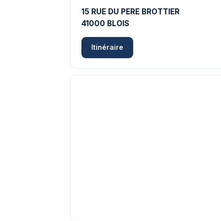
15 RUE DU PERE BROTTIER
41000 BLOIS
Itinéraire