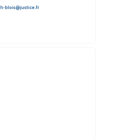
h-blois@justice.fr