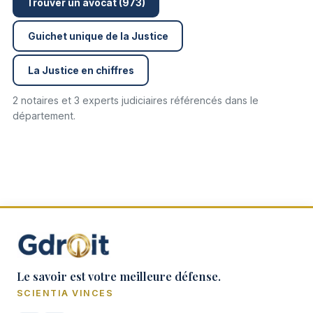
Trouver un avocat (973)
Guichet unique de la Justice
La Justice en chiffres
2 notaires et 3 experts judiciaires référencés dans le
département.
Le savoir est votre meilleure défense.
SCIENTIA VINCES