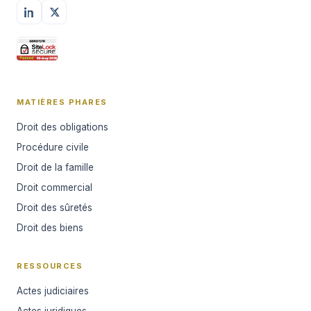
MATIÈRES PHARES
Droit des obligations
Procédure civile
Droit de la famille
Droit commercial
Droit des sûretés
Droit des biens
RESSOURCES
Actes judiciaires