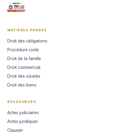
MATIÈRES PHARES
Droit des obligations
Procédure civile
Droit de la famille
Droit commercial
Droit des sûretés
Droit des biens
RESSOURCES
Actes judiciaires
Actes juridiques
Clausier