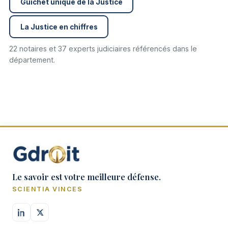
Guichet unique de la Justice
La Justice en chiffres
22 notaires et 37 experts judiciaires référencés dans le
département.
Le savoir est votre meilleure défense.
SCIENTIA VINCES