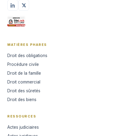
MATIÈRES PHARES
Droit des obligations
Procédure civile
Droit de la famille
Droit commercial
Droit des sûretés
Droit des biens
RESSOURCES
Actes judiciaires