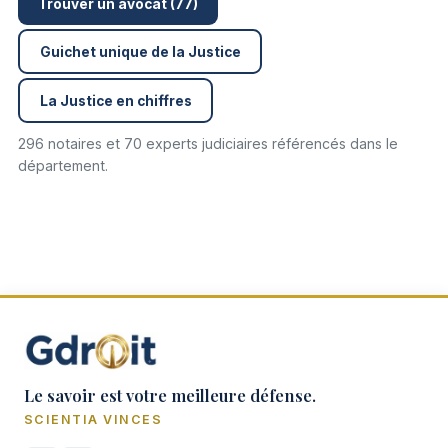
Trouver un avocat (77)
Guichet unique de la Justice
La Justice en chiffres
296 notaires et 70 experts judiciaires référencés dans le
département.
Le savoir est votre meilleure défense.
SCIENTIA VINCES