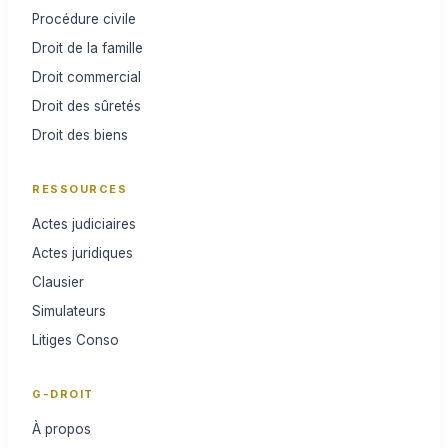
Procédure civile
Droit de la famille
Droit commercial
Droit des sûretés
Droit des biens
RESSOURCES
Actes judiciaires
Actes juridiques
Clausier
Simulateurs
Litiges Conso
G-DROIT
À propos