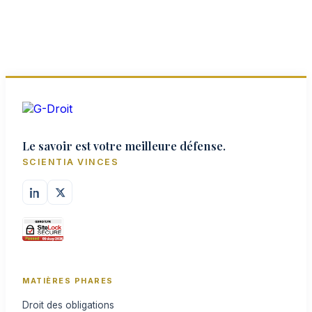
Le savoir est votre meilleure défense.
SCIENTIA VINCES
MATIÈRES PHARES
Droit des obligations