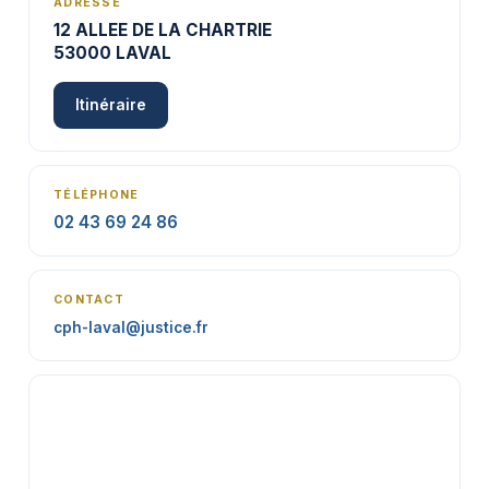
ADRESSE
12 ALLEE DE LA CHARTRIE
53000 LAVAL
Itinéraire
TÉLÉPHONE
02 43 69 24 86
CONTACT
cph-laval@justice.fr