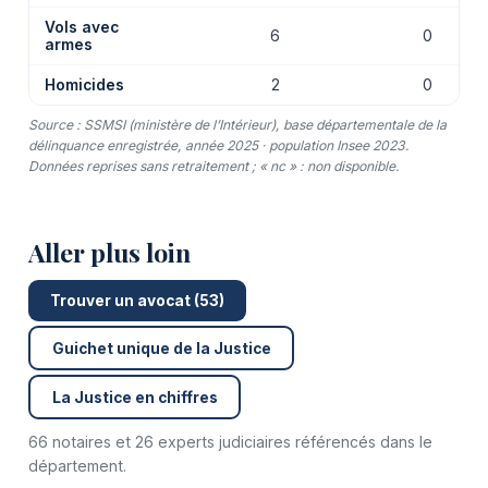
Vols avec
6
0
armes
Homicides
2
0
Source : SSMSI (ministère de l’Intérieur), base départementale de la
délinquance enregistrée, année 2025 · population Insee 2023.
Données reprises sans retraitement ; « nc » : non disponible.
Aller plus loin
Trouver un avocat (53)
Guichet unique de la Justice
La Justice en chiffres
66 notaires et 26 experts judiciaires référencés dans le
département.