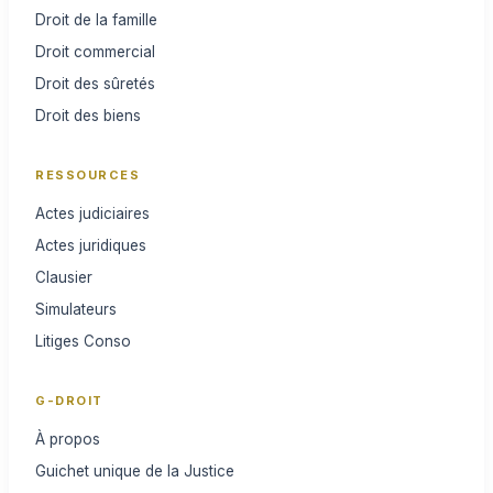
Droit de la famille
Droit commercial
Droit des sûretés
Droit des biens
RESSOURCES
Actes judiciaires
Actes juridiques
Clausier
Simulateurs
Litiges Conso
G-DROIT
À propos
Guichet unique de la Justice