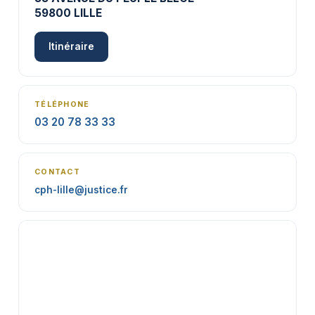
59800 LILLE
Itinéraire
TÉLÉPHONE
03 20 78 33 33
CONTACT
cph-lille@justice.fr