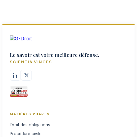
Le savoir est votre meilleure défense.
SCIENTIA VINCES
MATIÈRES PHARES
Droit des obligations
Procédure civile