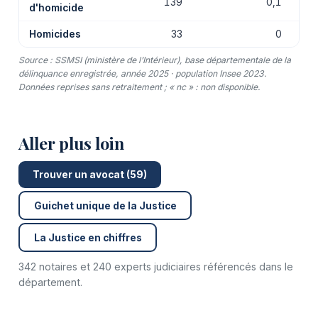
139
0,1
d'homicide
Homicides
33
0
Source : SSMSI (ministère de l’Intérieur), base départementale de la
délinquance enregistrée, année 2025 · population Insee 2023.
Données reprises sans retraitement ; « nc » : non disponible.
Aller plus loin
Trouver un avocat (59)
Guichet unique de la Justice
La Justice en chiffres
342 notaires et 240 experts judiciaires référencés dans le
département.