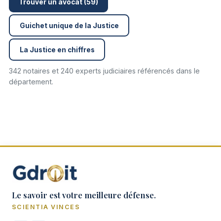
Trouver un avocat (59)
Guichet unique de la Justice
La Justice en chiffres
342 notaires et 240 experts judiciaires référencés dans le
département.
Le savoir est votre meilleure défense.
SCIENTIA VINCES