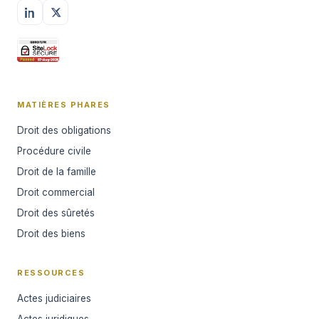
MATIÈRES PHARES
Droit des obligations
Procédure civile
Droit de la famille
Droit commercial
Droit des sûretés
Droit des biens
RESSOURCES
Actes judiciaires