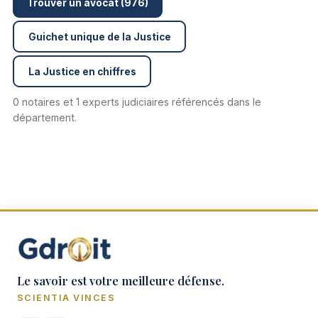
Trouver un avocat (976)
Guichet unique de la Justice
La Justice en chiffres
0 notaires et 1 experts judiciaires référencés dans le
département.
Le savoir est votre meilleure défense.
SCIENTIA VINCES