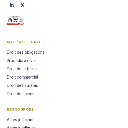
MATIÈRES PHARES
Droit des obligations
Procédure civile
Droit de la famille
Droit commercial
Droit des sûretés
Droit des biens
RESSOURCES
Actes judiciaires