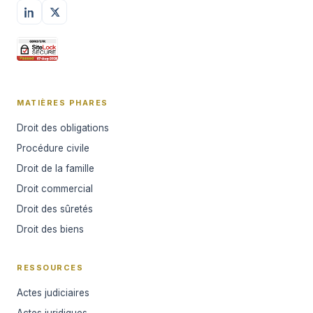
MATIÈRES PHARES
Droit des obligations
Procédure civile
Droit de la famille
Droit commercial
Droit des sûretés
Droit des biens
RESSOURCES
Actes judiciaires