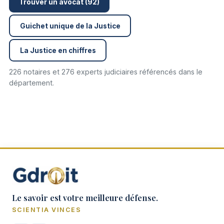
Trouver un avocat (92)
Guichet unique de la Justice
La Justice en chiffres
226 notaires et 276 experts judiciaires référencés dans le
département.
Le savoir est votre meilleure défense.
SCIENTIA VINCES