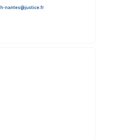
h-nantes@justice.fr