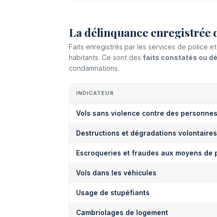
La délinquance enregistrée 
Faits enregistrés par les services de police 
habitants. Ce sont des
faits constatés ou 
condamnations.
INDICATEUR
Vols sans violence contre des personne
Destructions et dégradations volontaires
Escroqueries et fraudes aux moyens de 
Vols dans les véhicules
Usage de stupéfiants
Cambriolages de logement