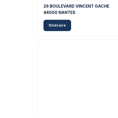
26 BOULEVARD VINCENT GACHE
44000 NANTES
Itinéraire