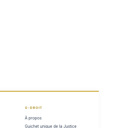
G-DROIT
À propos
Guichet unique de la Justice