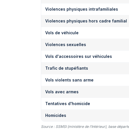
Violences physiques intrafamiliales
Violences physiques hors cadre familial
Vols de véhicule
Violences sexuelles
Vols d'accessoires sur véhicules
Trafic de stupéfiants
Vols violents sans arme
Vols avec armes
Tentatives d'homicide
Homicides
Source : SSMSI (ministère de l’Intérieur), base dépar