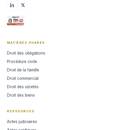
MATIÈRES PHARES
Droit des obligations
Procédure civile
Droit de la famille
Droit commercial
Droit des sûretés
Droit des biens
RESSOURCES
Actes judiciaires