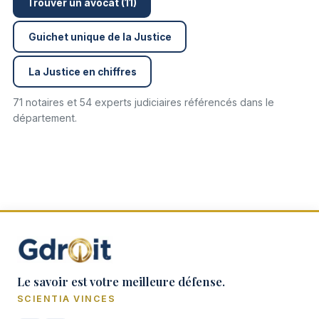
Trouver un avocat (11)
Guichet unique de la Justice
La Justice en chiffres
71 notaires et 54 experts judiciaires référencés dans le
département.
Le savoir est votre meilleure défense.
SCIENTIA VINCES