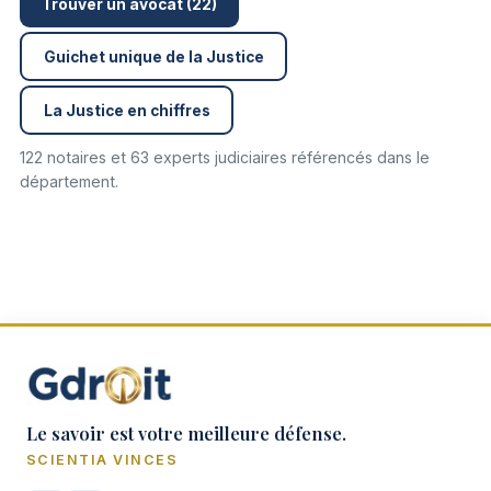
Trouver un avocat (22)
Guichet unique de la Justice
La Justice en chiffres
122 notaires et 63 experts judiciaires référencés dans le
département.
Le savoir est votre meilleure défense.
SCIENTIA VINCES