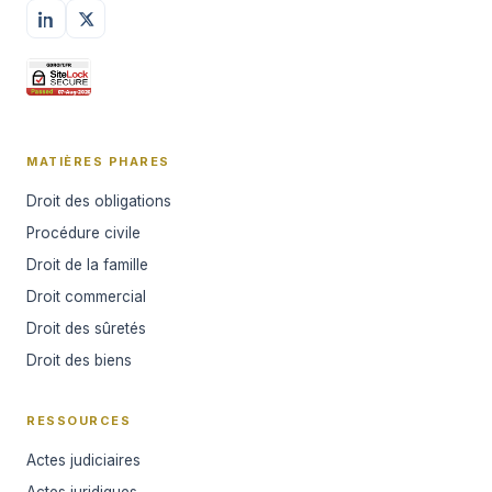
MATIÈRES PHARES
Droit des obligations
Procédure civile
Droit de la famille
Droit commercial
Droit des sûretés
Droit des biens
RESSOURCES
Actes judiciaires