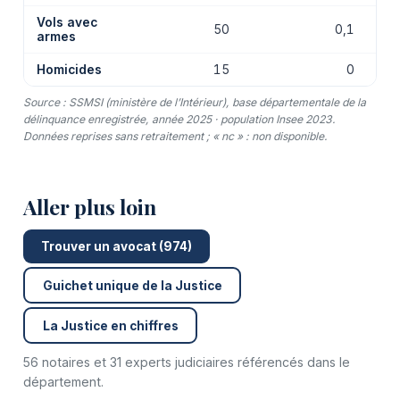
Vols avec
50
0,1
armes
Homicides
15
0
Source : SSMSI (ministère de l’Intérieur), base départementale de la
délinquance enregistrée, année 2025 · population Insee 2023.
Données reprises sans retraitement ; « nc » : non disponible.
Aller plus loin
Trouver un avocat (974)
Guichet unique de la Justice
La Justice en chiffres
56 notaires et 31 experts judiciaires référencés dans le
département.