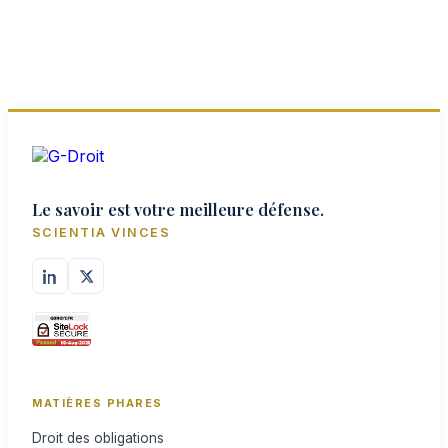
Le savoir est votre meilleure défense.
SCIENTIA VINCES
MATIÈRES PHARES
Droit des obligations