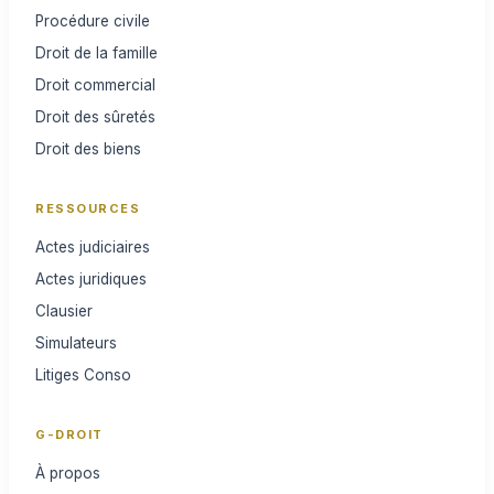
Procédure civile
Droit de la famille
Droit commercial
Droit des sûretés
Droit des biens
RESSOURCES
Actes judiciaires
Actes juridiques
Clausier
Simulateurs
Litiges Conso
G-DROIT
À propos