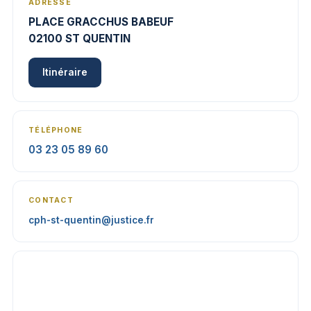
ADRESSE
PLACE GRACCHUS BABEUF
02100 ST QUENTIN
Itinéraire
TÉLÉPHONE
03 23 05 89 60
CONTACT
cph-st-quentin@justice.fr