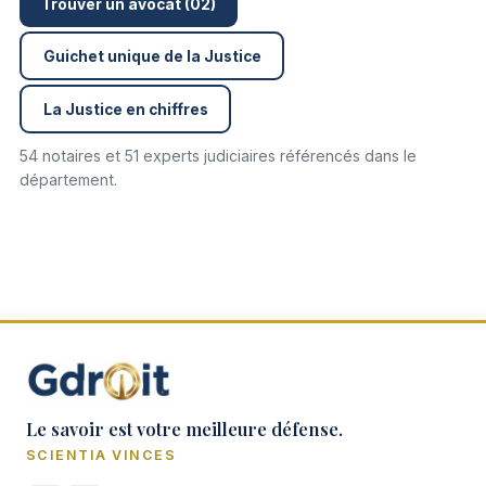
Trouver un avocat (02)
Guichet unique de la Justice
La Justice en chiffres
54 notaires et 51 experts judiciaires référencés dans le
département.
Le savoir est votre meilleure défense.
SCIENTIA VINCES