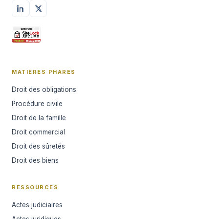
MATIÈRES PHARES
Droit des obligations
Procédure civile
Droit de la famille
Droit commercial
Droit des sûretés
Droit des biens
RESSOURCES
Actes judiciaires