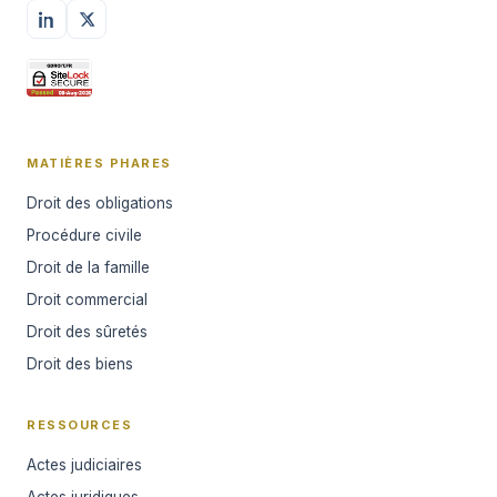
MATIÈRES PHARES
Droit des obligations
Procédure civile
Droit de la famille
Droit commercial
Droit des sûretés
Droit des biens
RESSOURCES
Actes judiciaires