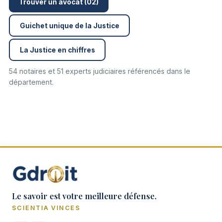
Trouver un avocat (02)
Guichet unique de la Justice
La Justice en chiffres
54 notaires et 51 experts judiciaires référencés dans le
département.
Le savoir est votre meilleure défense.
SCIENTIA VINCES