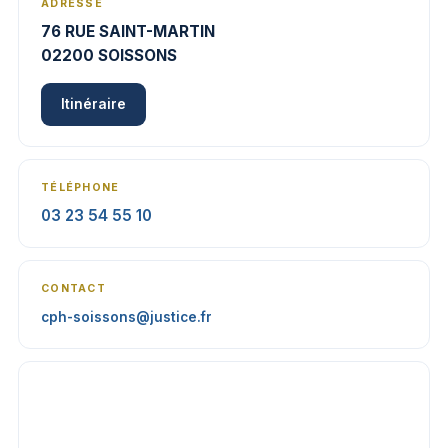
ADRESSE
76 RUE SAINT-MARTIN
02200 SOISSONS
Itinéraire
TÉLÉPHONE
03 23 54 55 10
CONTACT
cph-soissons@justice.fr