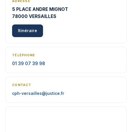
ADRESSE
5 PLACE ANDRE MIGNOT
78000 VERSAILLES
Itinéraire
TÉLÉPHONE
01 39 07 39 98
CONTACT
cph-versailles@justice.fr