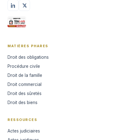
MATIÈRES PHARES
Droit des obligations
Procédure civile
Droit de la famille
Droit commercial
Droit des sûretés
Droit des biens
RESSOURCES
Actes judiciaires