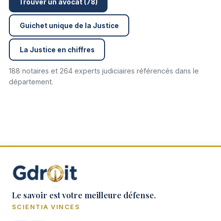
Trouver un avocat (78)
Guichet unique de la Justice
La Justice en chiffres
188 notaires et 264 experts judiciaires référencés dans le
département.
Le savoir est votre meilleure défense.
SCIENTIA VINCES