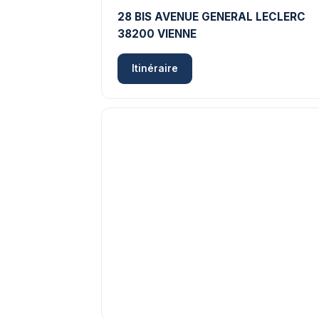
28 BIS AVENUE GENERAL LECLERC
38200 VIENNE
Itinéraire