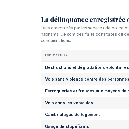
La délinquance enregistrée 
Faits enregistrés par les services de police 
habitants. Ce sont des
faits constatés ou 
condamnations.
INDICATEUR
Destructions et dégradations volontaires
Vols sans violence contre des personne
Escroqueries et fraudes aux moyens de 
Vols dans les véhicules
Cambriolages de logement
Usage de stupéfiants