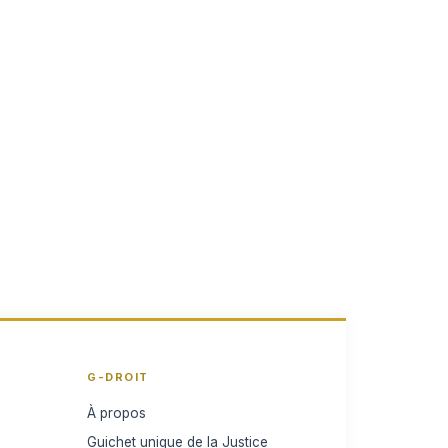
G-DROIT
À propos
Guichet unique de la Justice