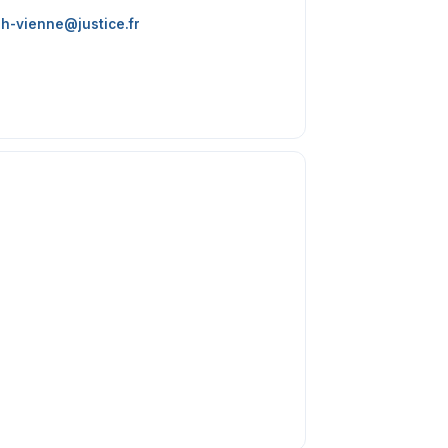
h-vienne@justice.fr