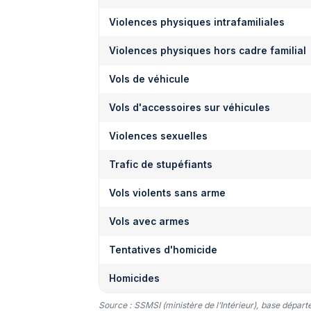
Violences physiques intrafamiliales
Violences physiques hors cadre familial
Vols de véhicule
Vols d'accessoires sur véhicules
Violences sexuelles
Trafic de stupéfiants
Vols violents sans arme
Vols avec armes
Tentatives d'homicide
Homicides
Source : SSMSI (ministère de l’Intérieur), base dépar