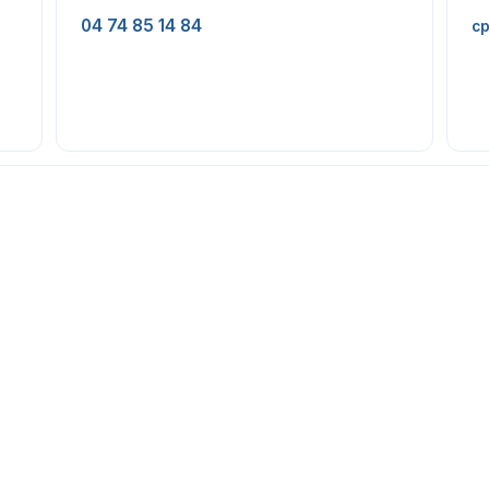
04 74 85 14 84
cp