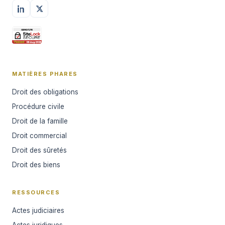
MATIÈRES PHARES
Droit des obligations
Procédure civile
Droit de la famille
Droit commercial
Droit des sûretés
Droit des biens
RESSOURCES
Actes judiciaires