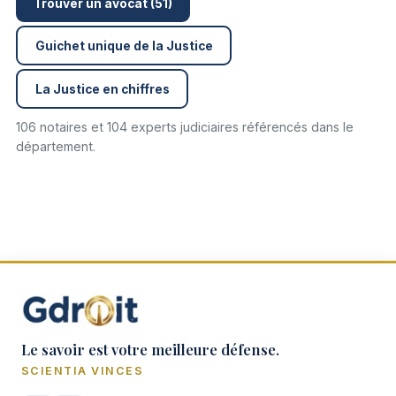
Trouver un avocat (51)
Guichet unique de la Justice
La Justice en chiffres
106 notaires et 104 experts judiciaires référencés dans le
département.
Le savoir est votre meilleure défense.
SCIENTIA VINCES