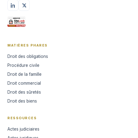
MATIÈRES PHARES
Droit des obligations
Procédure civile
Droit de la famille
Droit commercial
Droit des sûretés
Droit des biens
RESSOURCES
Actes judiciaires