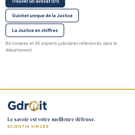
Trouver un avocat (01)
Guichet unique de la Justice
La Justice en chiffres
84 notaires et 95 experts judiciaires référencés dans le
département.
Le savoir est votre meilleure défense.
SCIENTIA VINCES