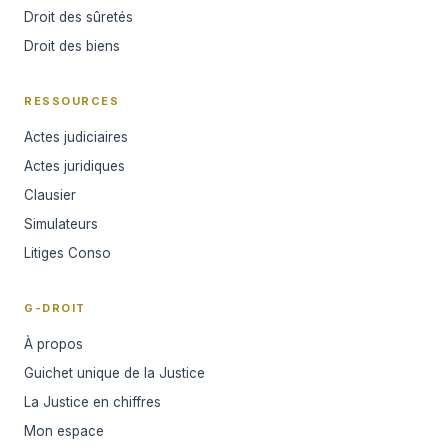
Droit des sûretés
Droit des biens
RESSOURCES
Actes judiciaires
Actes juridiques
Clausier
Simulateurs
Litiges Conso
G-DROIT
À propos
Guichet unique de la Justice
La Justice en chiffres
Mon espace