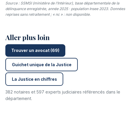
Source : SSMSI (ministère de l’Intérieur), base départementale de la
délinquance enregistrée, année 2025 · population Insee 2023. Données
reprises sans retraitement ; « nc » : non disponible.
Aller plus loin
Trouver un avocat (69)
Guichet unique de la Justice
La Justice en chiffres
382 notaires et 597 experts judiciaires référencés dans le
département.