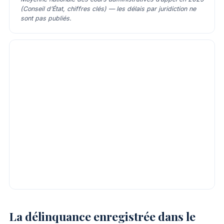
(Conseil d’État, chiffres clés) — les délais par juridiction ne
sont pas publiés.
La délinquance enregistrée dans le