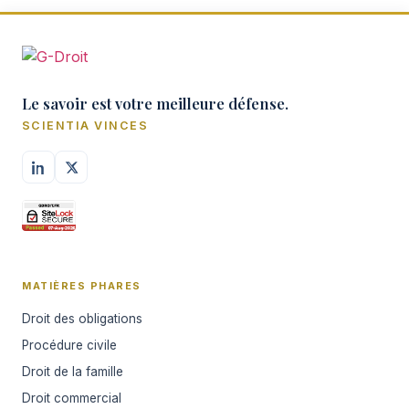
Le savoir est votre meilleure défense.
SCIENTIA VINCES
MATIÈRES PHARES
Droit des obligations
Procédure civile
Droit de la famille
Droit commercial