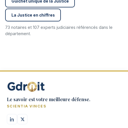
Guichet unique de la Justice
La Justice en chiffres
73 notaires et 107 experts judiciaires référencés dans le
département.
Le savoir est votre meilleure défense.
SCIENTIA VINCES