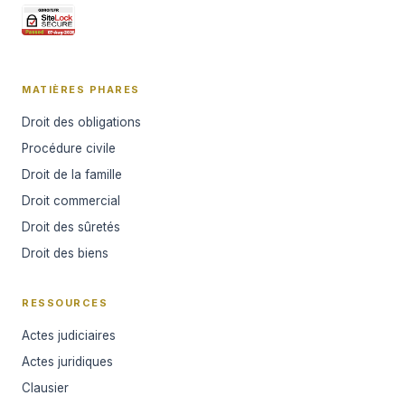
MATIÈRES PHARES
Droit des obligations
Procédure civile
Droit de la famille
Droit commercial
Droit des sûretés
Droit des biens
RESSOURCES
Actes judiciaires
Actes juridiques
Clausier