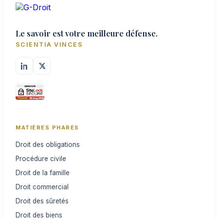
Le savoir est votre meilleure défense.
SCIENTIA VINCES
MATIÈRES PHARES
Droit des obligations
Procédure civile
Droit de la famille
Droit commercial
Droit des sûretés
Droit des biens