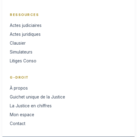
RESSOURCES
Actes judiciaires
Actes juridiques
Clausier
Simulateurs
Litiges Conso
G-DROIT
À propos
Guichet unique de la Justice
La Justice en chiffres
Mon espace
Contact