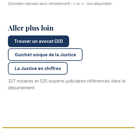
Données reprises sans retraitement ; « nc » : non disponible.
Aller plus loin
Trouver un avocat (33)
Guichet unique de la Justice
La Justice en chiffres
327 notaires et 525 experts judiciaires référencés dans le
département.