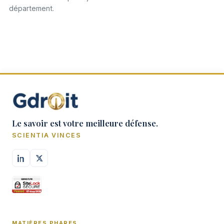
département.
Le savoir est votre meilleure défense.
SCIENTIA VINCES
MATIÈRES PHARES