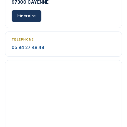
97300 CAYENNE
Itinéraire
TÉLÉPHONE
05 94 27 48 48