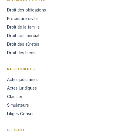
Droit des obligations
Procédure civile
Droit de la famille
Droit commercial
Droit des sûretés
Droit des biens
RESSOURCES
Actes judiciaires
Actes juridiques
Clausier
Simulateurs
Litiges Conso
G-DROIT