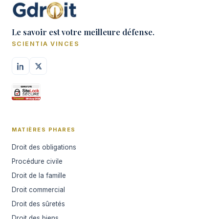
Le savoir est votre meilleure défense.
SCIENTIA VINCES
MATIÈRES PHARES
Droit des obligations
Procédure civile
Droit de la famille
Droit commercial
Droit des sûretés
Droit des biens