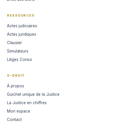
RESSOURCES
Actes judiciaires
Actes juridiques
Clausier
Simulateurs
Litiges Conso
G-DROIT
À propos
Guichet unique de la Justice
La Justice en chiffres
Mon espace
Contact