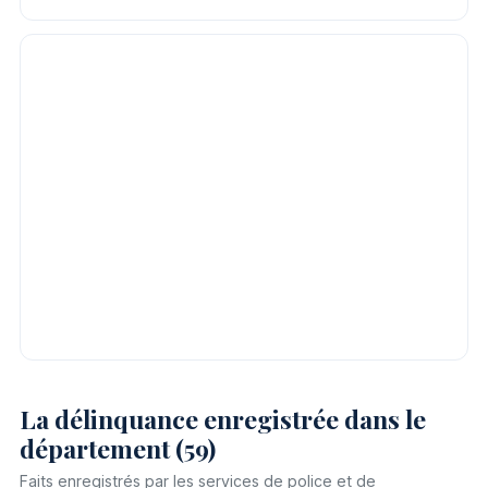
La délinquance enregistrée dans le
département (59)
Faits enregistrés par les services de police et de