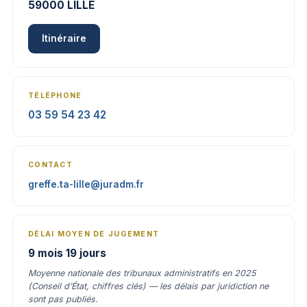
59000 LILLE
Itinéraire
TÉLÉPHONE
03 59 54 23 42
CONTACT
greffe.ta-lille@juradm.fr
DÉLAI MOYEN DE JUGEMENT
9 mois 19 jours
Moyenne nationale des tribunaux administratifs en 2025
(Conseil d’État, chiffres clés) — les délais par juridiction ne
sont pas publiés.