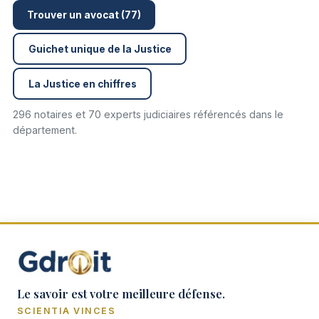
Trouver un avocat (77)
Guichet unique de la Justice
La Justice en chiffres
296 notaires et 70 experts judiciaires référencés dans le
département.
Le savoir est votre meilleure défense.
SCIENTIA VINCES