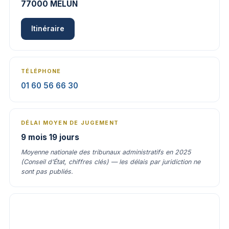
77000 MELUN
Itinéraire
TÉLÉPHONE
01 60 56 66 30
DÉLAI MOYEN DE JUGEMENT
9 mois 19 jours
Moyenne nationale des tribunaux administratifs en 2025
(Conseil d’État, chiffres clés) — les délais par juridiction ne
sont pas publiés.