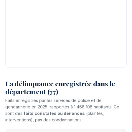
La délinquance enregistrée dans le
département (77)
Faits enregistrés par les services de police et de
gendarmerie en 2025, rapportés à 1 468 108 habitants. Ce
sont des
faits constatés ou dénoncés
(plaintes,
interventions), pas des condamnations.