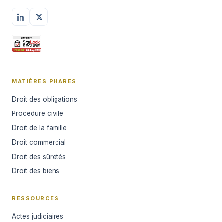
MATIÈRES PHARES
Droit des obligations
Procédure civile
Droit de la famille
Droit commercial
Droit des sûretés
Droit des biens
RESSOURCES
Actes judiciaires