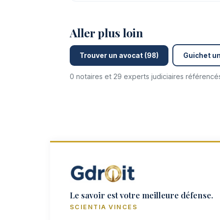
Aller plus loin
Trouver un avocat (98)
Guichet un
0 notaires et 29 experts judiciaires référenc
Le savoir est votre meilleure défense.
SCIENTIA VINCES