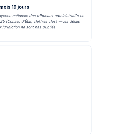
mois 19 jours
yenne nationale des tribunaux administratifs en
25 (Conseil d’État, chiffres clés) — les délais
r juridiction ne sont pas publiés.