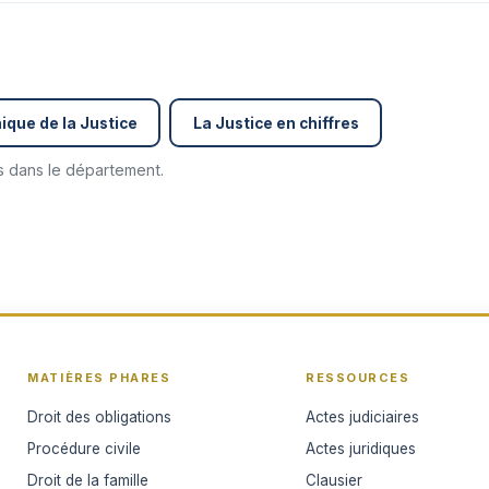
ique de la Justice
La Justice en chiffres
és dans le département.
MATIÈRES PHARES
RESSOURCES
Droit des obligations
Actes judiciaires
Procédure civile
Actes juridiques
Droit de la famille
Clausier