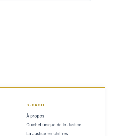
G-DROIT
À propos
Guichet unique de la Justice
La Justice en chiffres