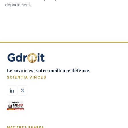
département.
Le savoir est votre meilleure défense.
SCIENTIA VINCES
MATIÈRES PHARES