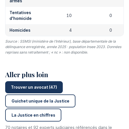
armes
Tentatives
10
0
d'homicide
Homicides
4
0
Source : SSMSI (ministère de l’Intérieur), base départementale de la
délinquance enregistrée, année 2025 · population Insee 2023. Données
reprises sans retraitement ; « nc » : non disponible.
Aller plus loin
Trouver un avocat (47)
Guichet unique de la Justice
La Justice en chiffres
70 notaires et 92 experts judiciaires référencés dans le