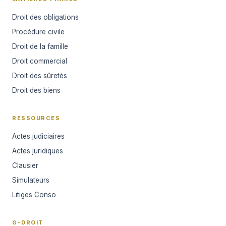
Droit des obligations
Procédure civile
Droit de la famille
Droit commercial
Droit des sûretés
Droit des biens
RESSOURCES
Actes judiciaires
Actes juridiques
Clausier
Simulateurs
Litiges Conso
G-DROIT