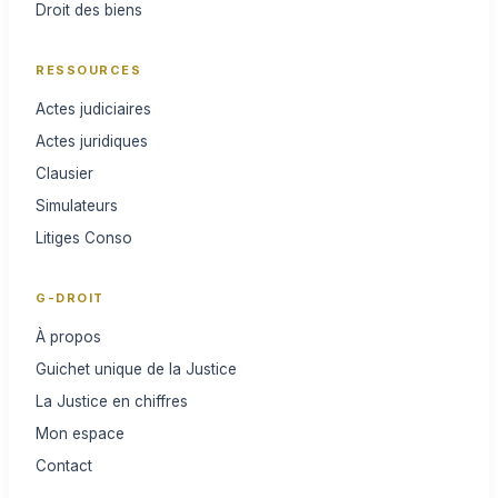
Droit des biens
RESSOURCES
Actes judiciaires
Actes juridiques
Clausier
Simulateurs
Litiges Conso
G-DROIT
À propos
Guichet unique de la Justice
La Justice en chiffres
Mon espace
Contact