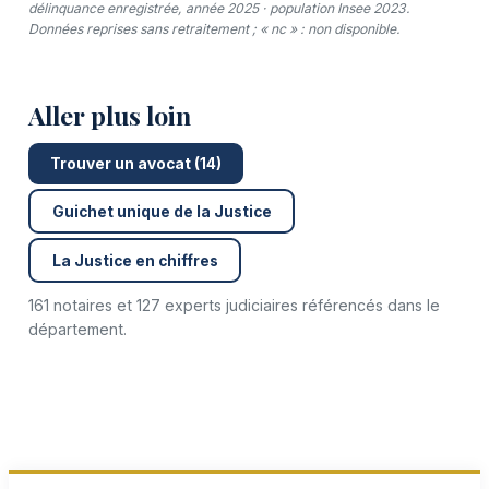
délinquance enregistrée, année 2025 · population Insee 2023.
Données reprises sans retraitement ; « nc » : non disponible.
Aller plus loin
Trouver un avocat (14)
Guichet unique de la Justice
La Justice en chiffres
161 notaires et 127 experts judiciaires référencés dans le
département.