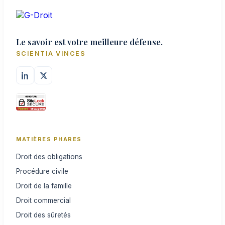
Le savoir est votre meilleure défense.
SCIENTIA VINCES
MATIÈRES PHARES
Droit des obligations
Procédure civile
Droit de la famille
Droit commercial
Droit des sûretés